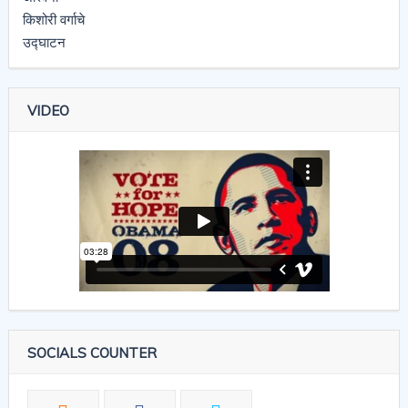
VIDEO
SOCIALS COUNTER