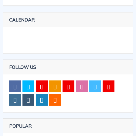
CALENDAR
FOLLOW US
POPULAR