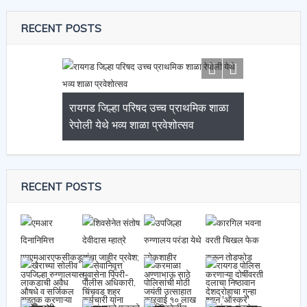
RECENT POSTS
रायगड जिल्हा परिषद उच्च प्राथमिक शाळा
रेपोली येथे भव्य शाळा प्रवेशोत्सव
RECENT POSTS