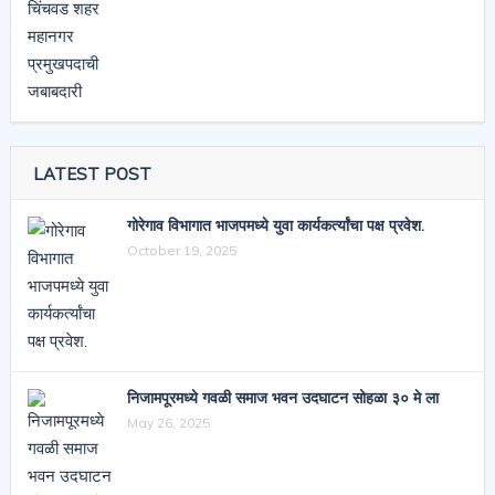
LATEST POST
गोरेगाव विभागात भाजपमध्ये युवा कार्यकर्त्यांचा पक्ष प्रवेश.
October 19, 2025
निजामपूरमध्ये गवळी समाज भवन उदघाटन सोहळा ३० मे ला
May 26, 2025