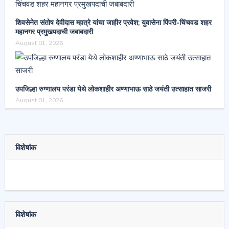
शिवसेनेत संतोष देवीदास म्हात्रे यांचा जाहीर प्रवेश; युवासेना पिंपरी-चिंचवड शहर
महानगर प्रमुखपदाची जबाबदारी
August 01, 2026
उपजिल्हा रुग्णालय परंडा येथे लोकशाहीर अण्णाभाऊ साठे जयंती उत्साहात साजरी
August 01, 2026
विशेषांक
विशेषांक