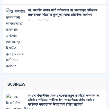
डॉ. राजनीश कामत यांनी स्वीकारला डॉ. बाबासाहेब आंबेडकर
तंत्रशास्त्र विद्यापीठ कुलगुरू पदाचा अतिरिक्त कार्यभार
March 25, 2026
BUSINESS
एमआर दिनानिमित्त एमएमआरएफसीकडून उपजिल्हा रुग्णालयास
औषधे व सर्जिकल साहित्य भेट; समाजसेवक संतोष खाडे व
उद्योजक रामनारायण मिश्रा यांचे विशेष सहकार्य.