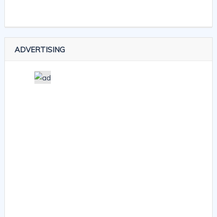
ADVERTISING