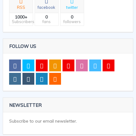
RSS
facebook
twitter
1000+
0
0
Subscribers
fans
followers
FOLLOW US
NEWSLETTER
Subscribe to our email newsletter.