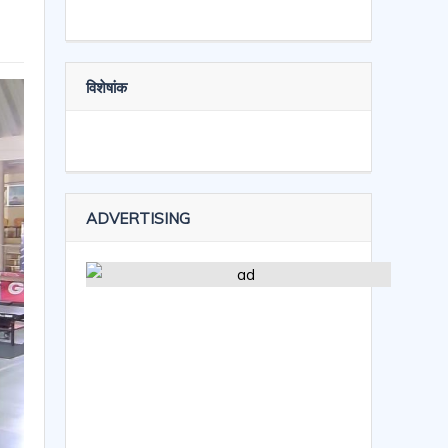
विशेषांक
ADVERTISING