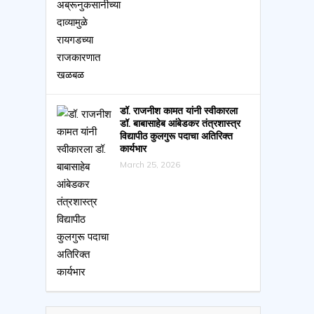
डॉ. राजनीश कामत यांनी स्वीकारला
डॉ. बाबासाहेब आंबेडकर तंत्रशास्त्र
विद्यापीठ कुलगुरू पदाचा अतिरिक्त
कार्यभार
March 25, 2026