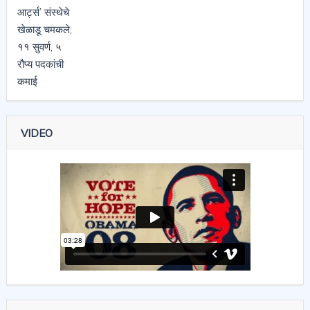
VIDEO