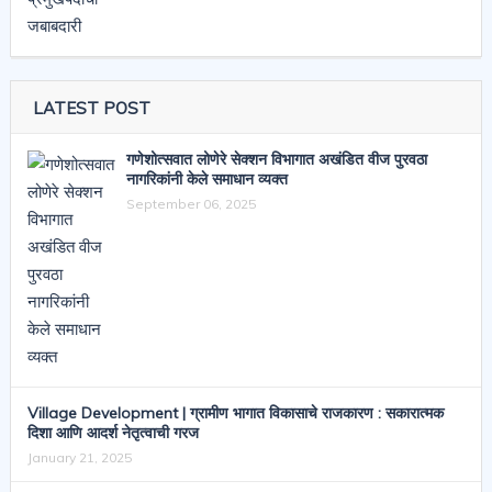
LATEST POST
गणेशोत्सवात लोणेरे सेक्शन विभागात अखंडित वीज पुरवठा
नागरिकांनी केले समाधान व्यक्त
September 06, 2025
Village Development | ग्रामीण भागात विकासाचे राजकारण : सकारात्मक
दिशा आणि आदर्श नेतृत्वाची गरज
January 21, 2025