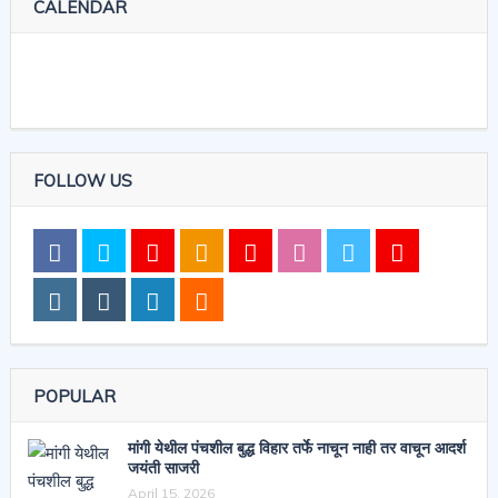
CALENDAR
FOLLOW US
POPULAR
मांगी येथील पंचशील बुद्ध विहार तर्फे नाचून नाही तर वाचून आदर्श
जयंती साजरी
April 15, 2026