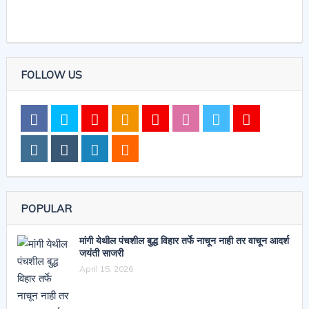
FOLLOW US
POPULAR
मांगी येथील पंचशील बुद्ध विहार तर्फे नाचून नाही तर वाचून आदर्श
जयंती साजरी
April 15, 2026