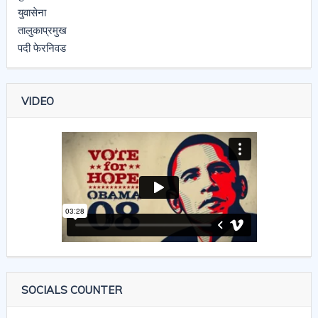
VIDEO
SOCIALS COUNTER