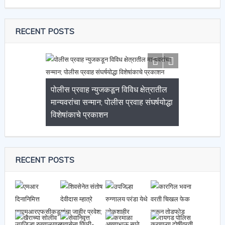
RECENT POSTS
पोलीस प्रवाह न्युजकडून विविध क्षेत्रातील
मान्यवरांचा सन्मान; पोलीस प्रवाह संघर्षयोद्धा
विशेषांकाचे प्रकाशन
RECENT POSTS