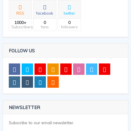
RSS
facebook
twitter
1000+
0
0
Subscribers
fans
followers
FOLLOW US
NEWSLETTER
Subscribe to our email newsletter.