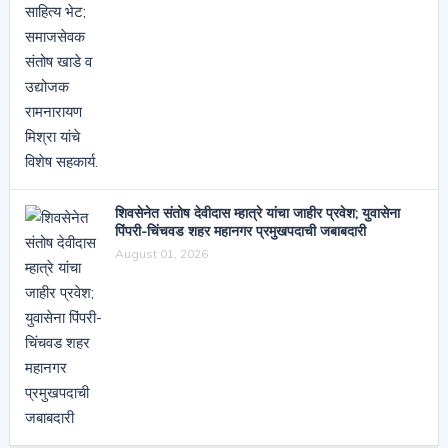
शिवसेनेत संतोष देवीदास म्हात्रे यांचा जाहीर प्रवेश; युवासेना
पिंपरी-चिंचवड शहर महानगर प्रमुखपदाची जबाबदारी
August 01, 2026