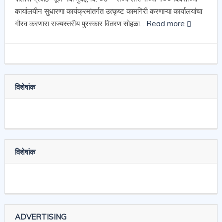
कार्यालयीन सुधारणा कार्यक्रमांतर्गत उत्कृष्ट कामगिरी करणाऱ्या कार्यालयांचा
गौरव करणारा राज्यस्तरीय पुरस्कार वितरण सोहळा...
Read more
विशेषांक
विशेषांक
ADVERTISING