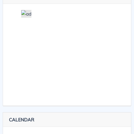
CALENDAR