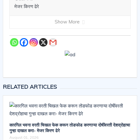
Show More
RELATED ARTICLES
कारगिल भवना वरती चिखल फेक करून तोडफोड करणाऱ्या दोषींवरती देशद्रोहाचा
गुन्हा दाखल करा- मेजर किरण ढेरे
August 01, 2026