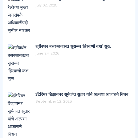
July 02, 2025
श्रीवर्धन बसस्थानकात सुसज्ज ‘हिरकणी कक्ष’ सुरू.
June 24, 2026
इंटेरियर डिझायनर सूर्यकांत सुतार यांचे अल्पशा आजाराने निधन
September 12, 2025