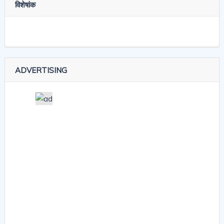
विशेषांक
ADVERTISING