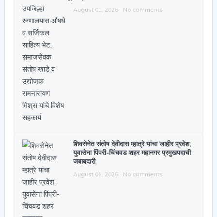
August 01, 2026
No comments
शिवसेनेत संतोष देवीदास म्हात्रे यांचा जाहीर प्रवेश;
युवासेना पिंपरी-चिंचवड शहर महानगर प्रमुखपदाची
जबाबदारी
August 01, 2026
No comments