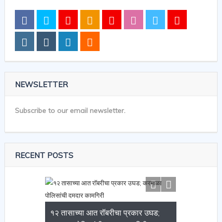
NEWSLETTER
Subscribe to our email newsletter.
RECENT POSTS
१२ तासाच्या आत रॉबरीचा प्रकार उघड;