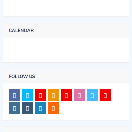
CALENDAR
FOLLOW US