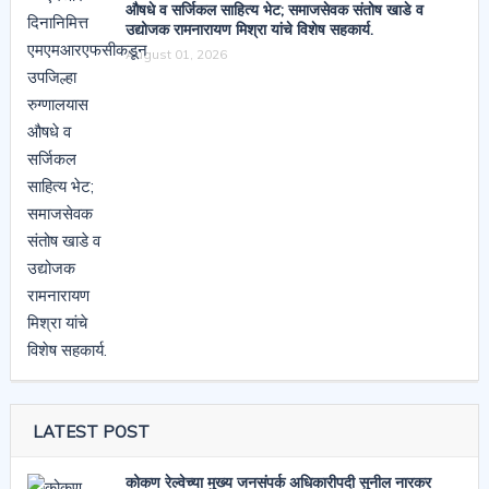
औषधे व सर्जिकल साहित्य भेट; समाजसेवक संतोष खाडे व
उद्योजक रामनारायण मिश्रा यांचे विशेष सहकार्य.
August 01, 2026
LATEST POST
कोकण रेल्वेच्या मुख्य जनसंपर्क अधिकारीपदी सुनील नारकर