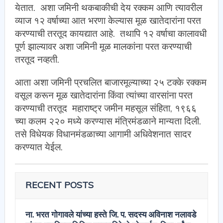
येतात. अशा जमिनी थकबाकीची देय रक्कम आणि त्यावरील
व्याज १२ वर्षाच्या आत भरणा केल्यास मूळ खातेदारांना परत
करण्याची तरतूद कायद्यात आहे. तथापि १२ वर्षाचा कालावधी
पूर्ण झाल्यावर अशा जमिनी मूळ मालकांना परत करण्याची
तरतूद नव्हती.
आता अशा जमिनी प्रचलित बाजारमूल्याच्या २५ टक्के रक्कम
वसूल करून मूळ खातेदारांना किंवा त्यांच्या वारसांना परत
करण्याची तरतूद महाराष्ट्र जमीन महसूल संहिता, १९६६
च्या कलम २२० मध्ये करण्यास मंत्रिमंडळाने मान्यता दिली.
तसे विधेयक विधानमंडळाच्या आगामी अधिवेशनात सादर
करण्यात येईल.
RECENT POSTS
ना. भरत गोगावले यांच्या हस्ते जि. प. सदस्य अविनाश नलावडे