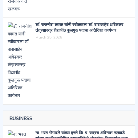
डॉ. राजनीश कामत यांनी स्वीकारला डॉ. बाबासाहेब आंबेडकर
तंत्रशास्त्र विद्यापीठ कुलगुरू पदाचा अतिरिक्त कार्यभार
March 25, 2026
BUSINESS
ना. भरत गोगावले यांच्या हस्ते जि. प. सदस्य अविनाश नलावडे