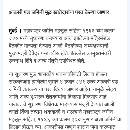
आकारी पड जमिनी मूळ खातेदारांना परत केल्या जाणार
मुंबई ।
महाराष्ट्र जमीन महसूल संहिता १९६६ च्या कलम
२२० मध्ये सुधारणा करण्यास आज झालेल्या मंत्रिमंडळ
बैठकीत मान्यता देण्यात आली. बैठकीच्या अध्यक्षस्थानी
मुख्यमंत्री देवेंद्र फडणवीस होते. बैठकीस उपमुख्यमंत्री
एकनाथ शिंदे व अन्य मंत्री उपस्थित होते.
या सुधारणांमुळे शासकीय थकबाकीपोटी लिलाव होऊन
सरकारजमा झालेल्या सुमारे ४ हजार ८४९ एकर आकारी पड
जमिनी शेतकऱ्यांना परत दिल्या जाणार आहेत. यामुळे छोट्या
आणि अल्प भूधारक शेतकऱ्यांना दिलासा मिळणार आहे.
याबाबतचे सुधारणा विधेयक मांडण्यास मंजूरी देण्यात आली.
तगाई किंवा तत्सम थकबाकी न भरल्याने महाराष्ट्र जमीन
महसूल संहिता, १९६६ च्या कलम २२० नुसार अशा जमिनींचा
लिलाव होऊन त्या आकारीपड म्हणून शासन जमा करण्यात