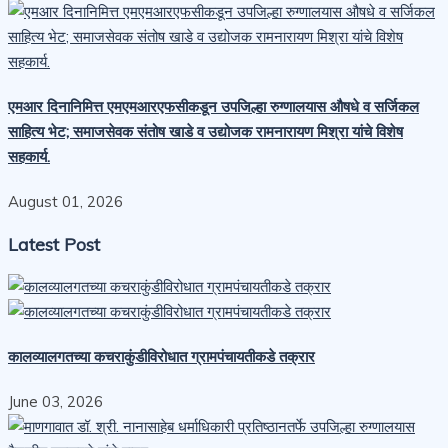
एमआर दिनानिमित्त एमएमआरएफसीकडून उपजिल्हा रुग्णालयास औषधे व सर्जिकल
साहित्य भेट; समाजसेवक संतोष खाडे व उद्योजक रामनारायण मिश्रा यांचे विशेष
सहकार्य.
August 01, 2026
Latest Post
कालव्यालगतच्या कचराकुंडीविरोधात ग्रामपंचायतीकडे तक्रार
June 03, 2026