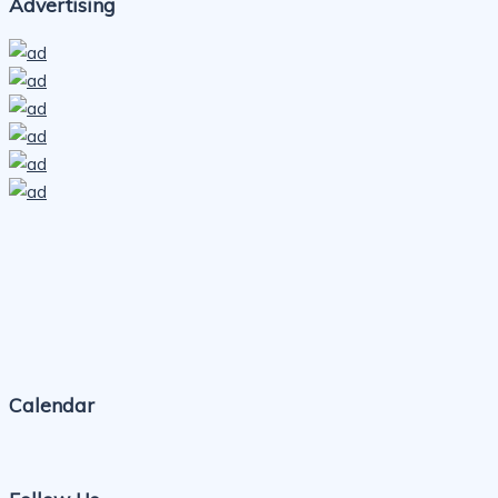
Advertising
Calendar