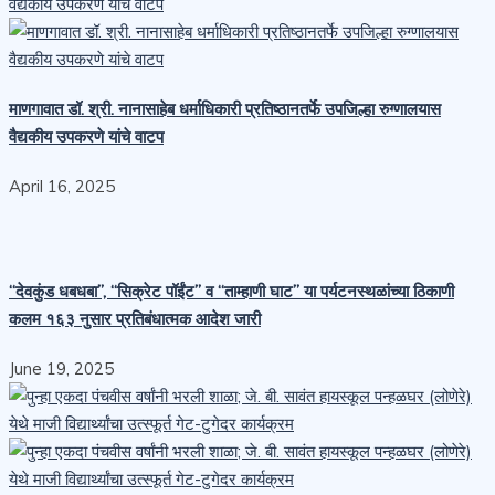
माणगावात डॉ. श्री. नानासाहेब धर्माधिकारी प्रतिष्ठानतर्फे उपजिल्हा रुग्णालयास
वैद्यकीय उपकरणे यांचे वाटप
April 16, 2025
“देवकुंड धबधबा”, “सिक्रेट पॉईंट” व “ताम्हाणी घाट” या पर्यटनस्थळांच्या ठिकाणी
कलम १६३ नुसार प्रतिबंधात्मक आदेश जारी
June 19, 2025