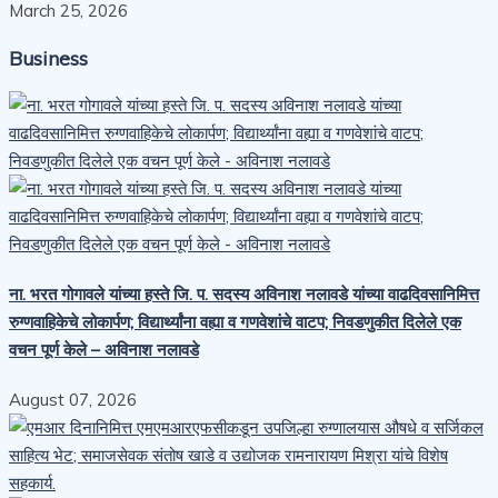
March 25, 2026
Business
ना. भरत गोगावले यांच्या हस्ते जि. प. सदस्य अविनाश नलावडे यांच्या वाढदिवसानिमित्त
रुग्णवाहिकेचे लोकार्पण; विद्यार्थ्यांना वह्या व गणवेशांचे वाटप; निवडणुकीत दिलेले एक
वचन पूर्ण केले – अविनाश नलावडे
August 07, 2026