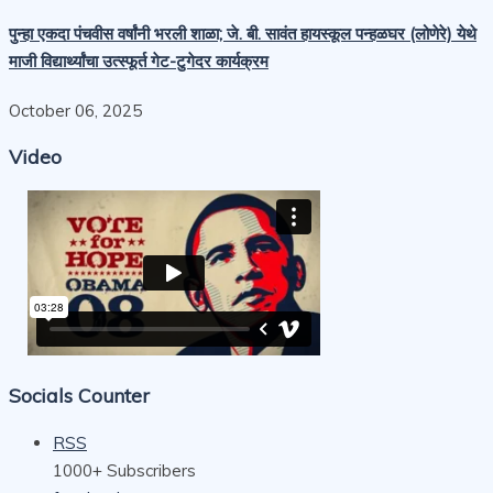
पुन्हा एकदा पंचवीस वर्षांनी भरली शाळा; जे. बी. सावंत हायस्कूल पन्हळघर (लोणेरे) येथे
माजी विद्यार्थ्यांचा उत्स्फूर्त गेट-टुगेदर कार्यक्रम
October 06, 2025
Video
Socials Counter
RSS
1000+
Subscribers