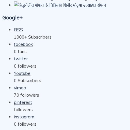
Google+
RSS
1000+
Subscribers
facebook
0
fans
twitter
0
followers
Youtube
0
Subscribers
vimeo
70
followers
pinterest
followers
instagram
0
followers