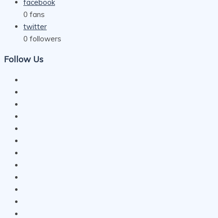
facebook
0
fans
twitter
0
followers
Follow Us