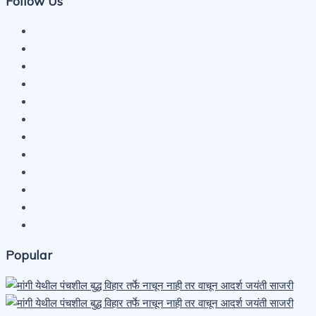
Follow Us
Popular