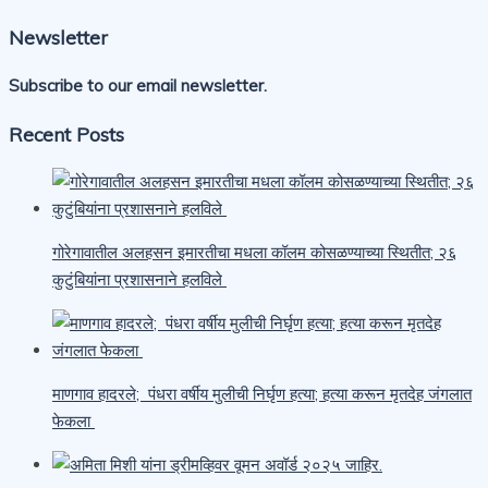
Newsletter
Subscribe to our email newsletter.
Recent Posts
गोरेगावातील अलहसन इमारतीचा मधला कॉलम कोसळण्याच्या स्थितीत; २६
कुटुंबियांना प्रशासनाने हलविले
माणगाव हादरले; पंधरा वर्षीय मुलीची निर्घृण हत्या; हत्या करून मृतदेह जंगलात
फेकला