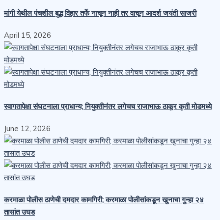
मांगी येथील पंचशील बुद्ध विहार तर्फे नाचून नाही तर वाचून आदर्श जयंती साजरी
April 15, 2026
स्वागतापेक्षा संघटनाला प्राधान्य; नियुक्तीनंतर लगेचच राजाभाऊ ठाकूर कृती मोडमध्ये
June 12, 2026
करमाळा पोलीस ठाणेची दमदार कामगिरी; करमाळा पोलीसांकडून खुनाचा गुन्हा २४
तासांत उघड