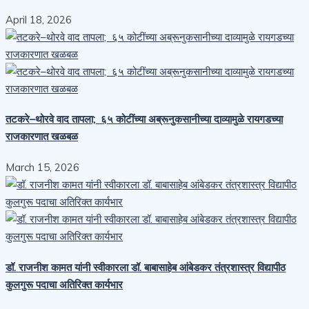
April 18, 2026
तटकरे–थोरवे वाद तापला; ६५ कोटींच्या अब्रूनुकसानीच्या दाव्यामुळे रायगडच्या
राजकारणात खळबळ
March 15, 2026
डॉ. राजनीश कामत यांनी स्वीकारला डॉ. बाबासाहेब आंबेडकर तंत्रशास्त्र विद्यापीठ
कुलगुरू पदाचा अतिरिक्त कार्यभार