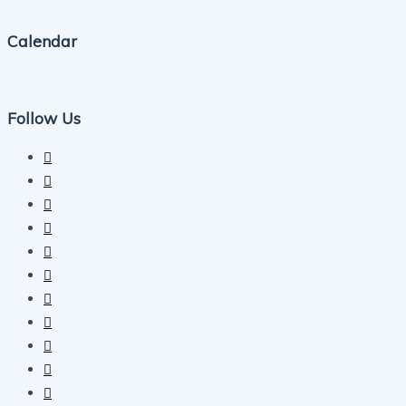
Calendar
Follow Us