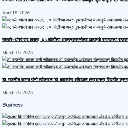
April 18, 2026
तटकरे–थोरवे वाद तापला; ६५ कोटींच्या अब्रूनुकसानीच्या दाव्यामुळे रायगडच्या र
March 15, 2026
डॉ. राजनीश कामत यांनी स्वीकारला डॉ. बाबासाहेब आंबेडकर तंत्रशास्त्र विद्यापीठ कुलग
March 25, 2026
Business