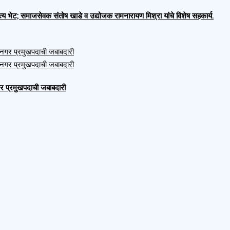
भेट; समाजसेवक संतोष खाडे व उद्योजक रामनारायण मिश्रा यांचे विशेष सहकार्य.
नगर प्रमुखपदाची जबाबदारी