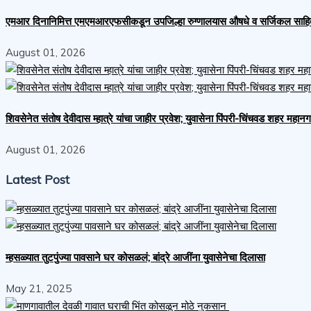
एमआर दिनानिमित्त एमएमआरएफसीकडून उपजिल्हा रुग्णालयास औषधे व सर्जिकल साहित्य 
August 01, 2026
शिवसेनेत संतोष देवीदास म्हात्रे यांचा जाहीर प्रवेश; युवासेना पिंपरी-चिंचवड शहर महा
August 01, 2026
Latest Post
म्हसळ्यात तुटपुंज्या पावसाने घर कोसळलं; बांद्रे आजींना युवासेनेचा दिलासा
May 21, 2025