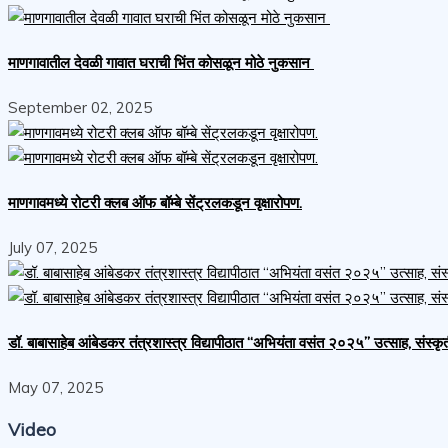
माणगावातील देवळी गावात घराची भिंत कोसळून मोठे नुकसान
September 02, 2025
माणगावमध्ये रोटरी क्लब ऑफ बॉम्बे सेंट्रलकडून वृक्षारोपण.
July 07, 2025
डॉ. बाबासाहेब आंबेडकर तंत्रशास्त्र विद्यापीठात “अभियंता वसंत २०२५” उत्साह, संस्कृ
May 07, 2025
Video