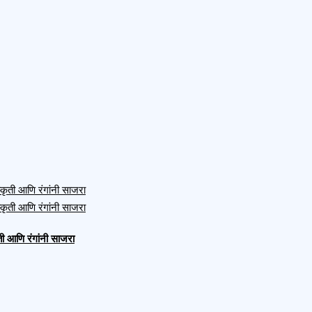
ती आणि रंगांनी साजरा