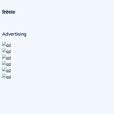
विशेषांक
Advertising