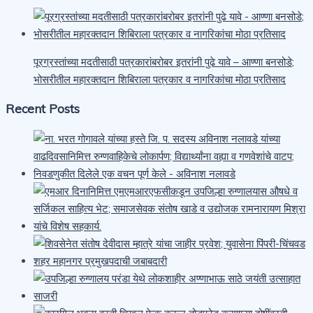
पूरग्रस्तांच्या मदतीसाठी पत्रकारांबरोबर इतरांनी पुढे यावे – आण्णा बनसोडे;
भोसरीतील महारक्तदान शिबिराला पत्रकार व नागरिकांचा मोठा प्रतिसाद
Recent Posts