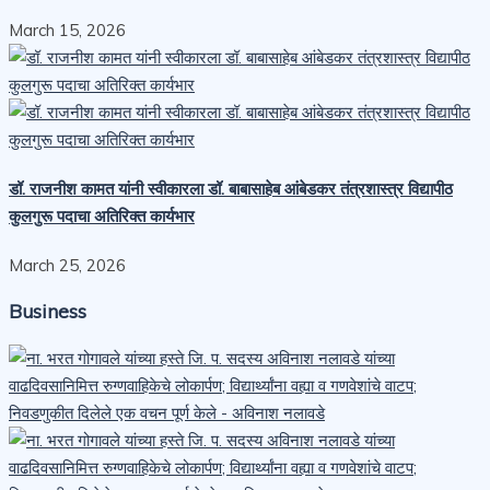
March 15, 2026
डॉ. राजनीश कामत यांनी स्वीकारला डॉ. बाबासाहेब आंबेडकर तंत्रशास्त्र विद्यापीठ
कुलगुरू पदाचा अतिरिक्त कार्यभार
March 25, 2026
Business