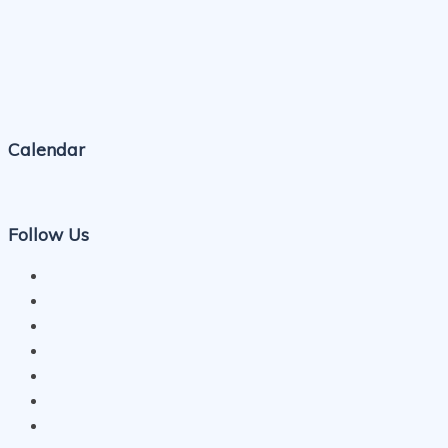
Calendar
Follow Us