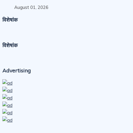
August 01, 2026
विशेषांक
विशेषांक
Advertising