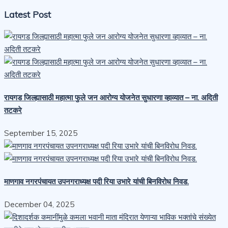
Latest Post
रायगड जिल्ह्यासाठी महात्मा फुले जन आरोग्य योजनेत सुधारणा व्हाव्यात – ना. अदिती
तटकरे
September 15, 2025
माणगाव नगरपंचायत उपनगराध्यक्ष पदी रिया उभारे यांची बिनविरोध निवड.
December 04, 2025