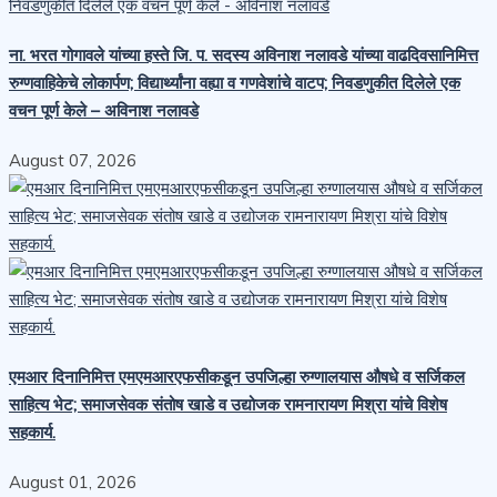
ना. भरत गोगावले यांच्या हस्ते जि. प. सदस्य अविनाश नलावडे यांच्या वाढदिवसानिमित्त
रुग्णवाहिकेचे लोकार्पण; विद्यार्थ्यांना वह्या व गणवेशांचे वाटप; निवडणुकीत दिलेले एक
वचन पूर्ण केले – अविनाश नलावडे
August 07, 2026
एमआर दिनानिमित्त एमएमआरएफसीकडून उपजिल्हा रुग्णालयास औषधे व सर्जिकल
साहित्य भेट; समाजसेवक संतोष खाडे व उद्योजक रामनारायण मिश्रा यांचे विशेष
सहकार्य.
August 01, 2026