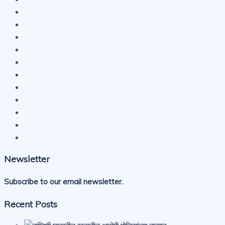
Newsletter
Subscribe to our email newsletter.
Recent Posts