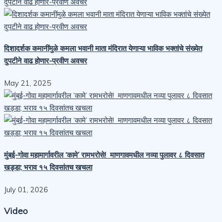
दिशादर्शक कमानींमुळे कमला भवानी माता मंदिरात येणाऱ्या भाविक भक्तांचे संख्येत
दुपटीने वाढ होणार-प्रवीण अवचर
May 21, 2025
मुंबई-गोवा महामार्गावरील ‘कामे’ रामभरोसे! माणगावमधील नव्या पुलावर ८ दिवसात
खड्डा; भराव १५ दिवसांतच खचला
July 01, 2026
Video