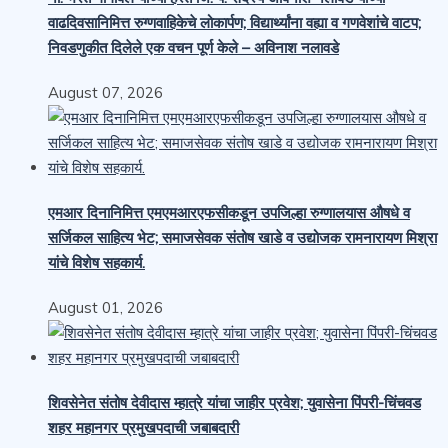
वाढदिवसानिमित्त रुग्णवाहिकेचे लोकार्पण; विद्यार्थ्यांना वह्या व गणवेशांचे वाटप;
निवडणुकीत दिलेले एक वचन पूर्ण केले – अविनाश नलावडे
August 07, 2026
एमआर दिनानिमित्त एमएमआरएफसीकडून उपजिल्हा रुग्णालयास औषधे व
सर्जिकल साहित्य भेट; समाजसेवक संतोष खाडे व उद्योजक रामनारायण मिश्रा
यांचे विशेष सहकार्य.
August 01, 2026
शिवसेनेत संतोष देवीदास म्हात्रे यांचा जाहीर प्रवेश; युवासेना पिंपरी-चिंचवड
शहर महानगर प्रमुखपदाची जबाबदारी