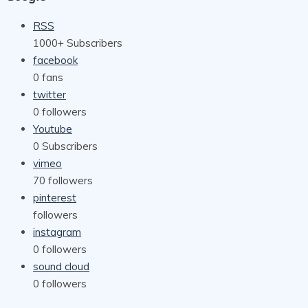
RSS
1000+
Subscribers
facebook
0
fans
twitter
0
followers
Youtube
0
Subscribers
vimeo
70
followers
pinterest
followers
instagram
0
followers
sound cloud
0
followers