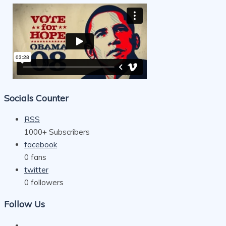
Socials Counter
RSS
1000+
Subscribers
facebook
0
fans
twitter
0
followers
Follow Us