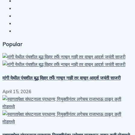
Popular
मांगी येथील पंचशील बुद्ध विहार तर्फे नाचून नाही तर वाचून आदर्श जयंती साजरी
April 15, 2026