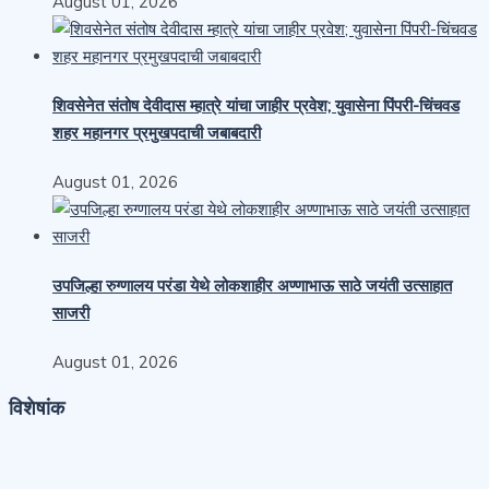
August 01, 2026
शिवसेनेत संतोष देवीदास म्हात्रे यांचा जाहीर प्रवेश; युवासेना पिंपरी-चिंचवड
शहर महानगर प्रमुखपदाची जबाबदारी
August 01, 2026
उपजिल्हा रुग्णालय परंडा येथे लोकशाहीर अण्णाभाऊ साठे जयंती उत्साहात
साजरी
August 01, 2026
विशेषांक