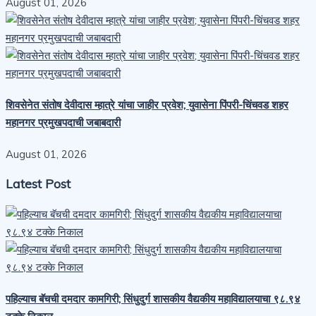
August 01, 2026
शिवसेनेत संतोष देवीदास म्हात्रे यांचा जाहीर प्रवेश; युवासेना पिंपरी-चिंचवड शहर
महानगर प्रमुखपदाची जबाबदारी
August 01, 2026
Latest Post
पहिल्याच बॅचची दमदार कामगिरी; सिंधुदुर्ग शासकीय वैद्यकीय महाविद्यालयाचा ९८.९४