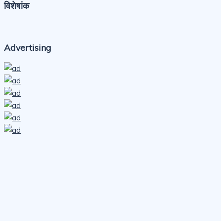
विशेषांक
Advertising