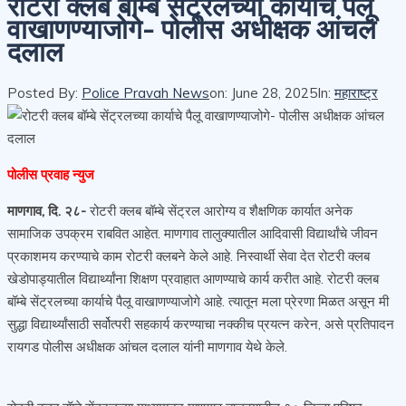
रोटरी क्लब बॉम्बे सेंट्रलच्या कार्याचे पैलू
वाखाणण्याजोगे- पोलीस अधीक्षक आंचल
दलाल
Posted By:
Police Pravah News
on:
June 28, 2025
In:
महाराष्ट्र
पोलीस प्रवाह न्युज
माणगाव, दि. २८-
रोटरी क्लब बॉम्बे सेंट्रल आरोग्य व शैक्षणिक कार्यात अनेक
सामाजिक उपक्रम राबवित आहेत. माणगाव तालुक्यातील आदिवासी विद्यार्थांचे जीवन
प्रकाशमय करण्याचे काम रोटरी क्लबने केले आहे. निस्वार्थी सेवा देत रोटरी क्लब
खेडोपाड्यातील विद्यार्थ्यांना शिक्षण प्रवाहात आणण्याचे कार्य करीत आहे. रोटरी क्लब
बॉम्बे सेंट्रलच्या कार्याचे पैलू वाखाणण्याजोगे आहे. त्यातून मला प्रेरणा मिळत असून मी
सुद्धा विद्यार्थ्यांसाठी सर्वोत्परी सहकार्य करण्याचा नक्कीच प्रयत्न करेन, असे प्रतिपादन
रायगड पोलीस अधीक्षक आंचल दलाल यांनी माणगाव येथे केले.