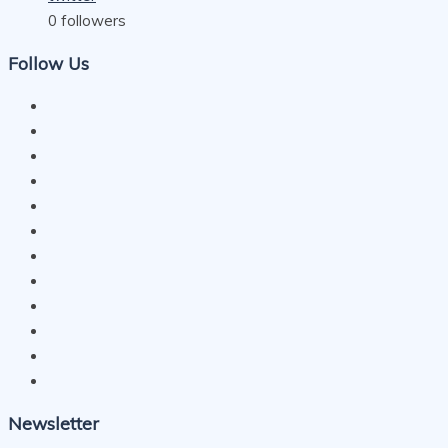
0
followers
Follow Us
Newsletter