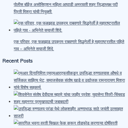
पोलीस बॉईज असोसिएशन महिला आघाडी अमरावती शहर जिल्हाध्यक्ष पदी
प्रिती मिश्रा यांची नियुक्ती.
एक परिवार, एक फळझाड उपक्रम राबवणारे सिद्धनेर्ली हे महाराष्ट्रातील पहिले
गाव – अभिनेते सयाजी शिंदे.
Recent Posts