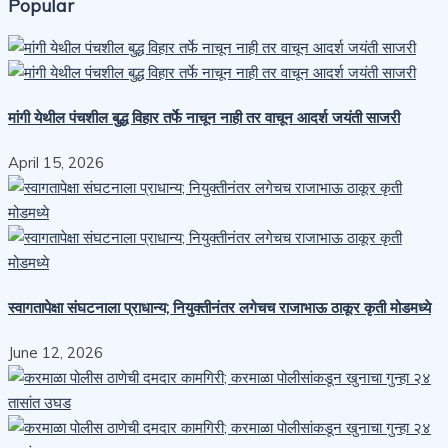
Popular
मांगी येथील पंचशील बुद्ध विहार तर्फे नाचून नाही तर वाचून आदर्श जयंती साजरी
April 15, 2026
स्वागतापेक्षा संघटनाला प्राधान्य; नियुक्तीनंतर लगेचच राजाभाऊ ठाकूर कृती मोडमध्ये
June 12, 2026