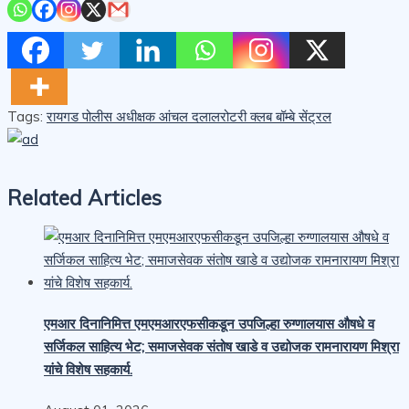
Tags:
रायगड पोलीस अधीक्षक आंचल दलाल
रोटरी क्लब बॉम्बे सेंट्रल
Related Articles
एमआर दिनानिमित्त एमएमआरएफसीकडून उपजिल्हा रुग्णालयास औषधे व
सर्जिकल साहित्य भेट; समाजसेवक संतोष खाडे व उद्योजक रामनारायण मिश्रा
यांचे विशेष सहकार्य.