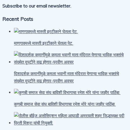
Subscribe to our email newsletter.
Recent Posts
माणगावमध्ये मारुती इरटीकाने घेतला पेट.
दिशादर्शक कमानींमुळे कमला भवानी माता मंदिरात येणाऱ्या भाविक भक्तांचे
संख्येत दुपटीने वाढ होणार-प्रवीण अवचर
कुणबी समाज सेवा संघ बाविशी विभागाचा रमेश मोरे यांना जाहीर पाठिंबा