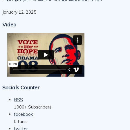
January 12, 2025
Video
Socials Counter
RSS
1000+
Subscribers
facebook
0
fans
twitter