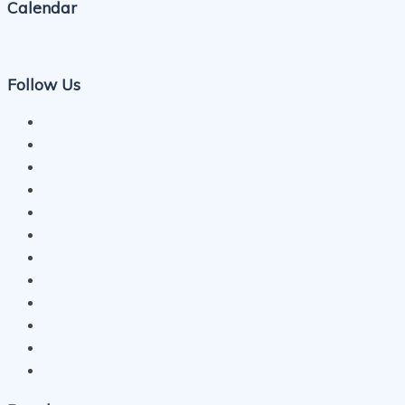
Calendar
Follow Us