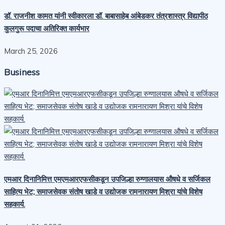
डॉ. राजनीश कामत यांनी स्वीकारला डॉ. बाबासाहेब आंबेडकर तंत्रशास्त्र विद्यापीठ
कुलगुरू पदाचा अतिरिक्त कार्यभार
March 25, 2026
Business
एमआर दिनानिमित्त एमएमआरएफसीकडून उपजिल्हा रुग्णालयास औषधे व सर्जिकल
साहित्य भेट; समाजसेवक संतोष खाडे व उद्योजक रामनारायण मिश्रा यांचे विशेष
सहकार्य.