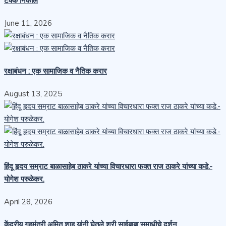
टक्के निकाल
June 11, 2026
रक्षाबंधन : एक सामाजिक व नैतिक करार
August 13, 2025
हिंदू हृदय सम्राट बाळासाहेब ठाकरे यांच्या विचारधारा फक्त राज ठाकरे यांच्या कडे.-
योगेश परुळेकर.
April 28, 2026
केंद्रीय गृहमंत्री अमित शाह यांनी घेतले श्री साईबाबा समाधीचे दर्शन