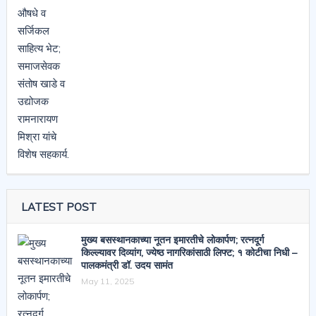
LATEST POST
मुख्य बसस्थानकाच्या नूतन इमारतीचे लोकार्पण; रत्नदूर्ग
किल्ल्यावर दिव्यांग, ज्येष्ठ नागरिकांसाठी लिफ्ट; १ कोटीचा निधी –
पालकमंत्री डॉ. उदय सामंत
May 11, 2025