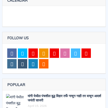
CALENDAR
FOLLOW US
POPULAR
मांगी येथील पंचशील बुद्ध विहार तर्फे नाचून नाही तर वाचून आदर्श
जयंती साजरी
April 15, 2026