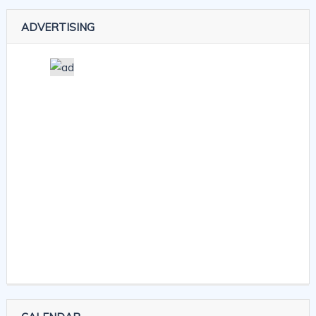
ADVERTISING