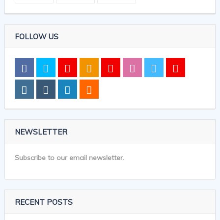
FOLLOW US
NEWSLETTER
Subscribe to our email newsletter.
RECENT POSTS