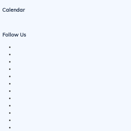
Calendar
Follow Us