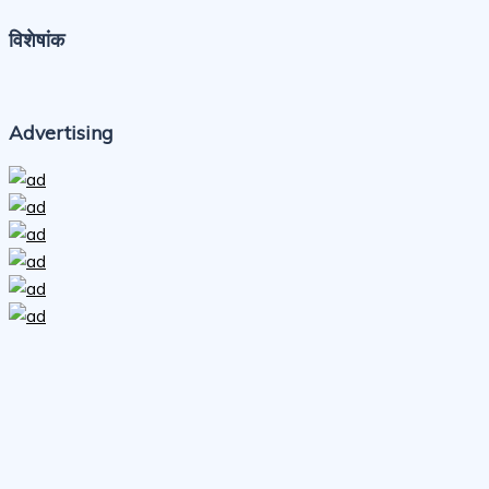
विशेषांक
Advertising