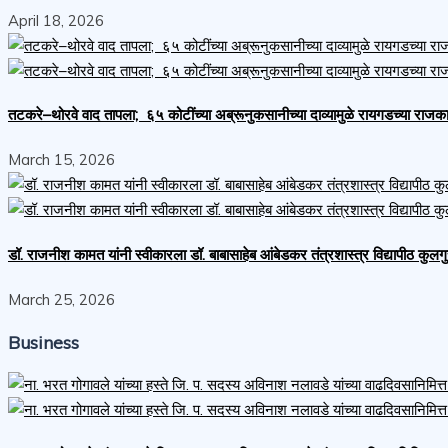
April 18, 2026
तटकरे–थोरवे वाद तापला; ६५ कोटींच्या अब्रूनुकसानीच्या दाव्यामुळे रायगडच्या र
March 15, 2026
डॉ. राजनीश कामत यांनी स्वीकारला डॉ. बाबासाहेब आंबेडकर तंत्रशास्त्र विद्यापीठ कुलग
March 25, 2026
Business