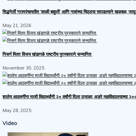
सिद्धनेर्ली ग्रामपंचायतीत ‘काळी बाहुली’ आणि नावांच्या चिठ्ठ्या सापडल्याने खळबळ; जा
May 21, 2026
निसर्ग मित्र विजय खंडागळे राष्ट्रीय पुरस्काराने सन्मानित
November 30, 2025
शालेय आठवणींना माजी विद्यार्थ्यांनी २० वर्षांनी दिला उजाळा; अडरे महाविद्यालयाच्या २
May 28, 2025
Video