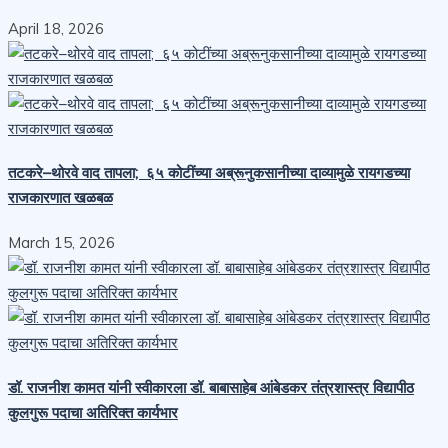
April 18, 2026
तटकरे–थोरवे वाद तापला; ६५ कोटींच्या अब्रूनुकसानीच्या दाव्यामुळे रायगडच्या
राजकारणात खळबळ
March 15, 2026
डॉ. राजनीश कामत यांनी स्वीकारला डॉ. बाबासाहेब आंबेडकर तंत्रशास्त्र विद्यापीठ
कुलगुरू पदाचा अतिरिक्त कार्यभार