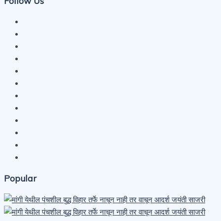
Follow Us
Popular