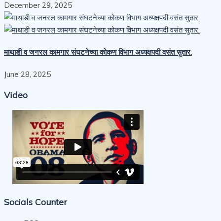
December 29, 2025
माथाडी व जनरल कामगार संघटनेच्या कोकण विभाग अध्यक्षपदी वसंत सुतार.
June 28, 2025
Video
Socials Counter