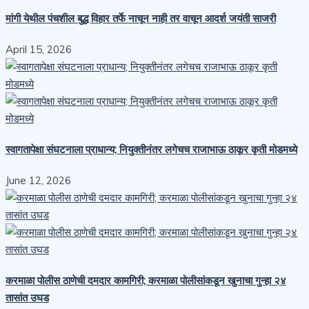
मांगी येथील पंचशील बुद्ध विहार तर्फे नाचून नाही तर वाचून आदर्श जयंती साजरी
April 15, 2026
स्वागतापेक्षा संघटनाला प्राधान्य; नियुक्तीनंतर लगेचच राजाभाऊ ठाकूर कृती मोडमध्ये
June 12, 2026
करमाळा पोलीस ठाणेची दमदार कामगिरी; करमाळा पोलीसांकडून खुनाचा गुन्हा २४
तासांत उघड