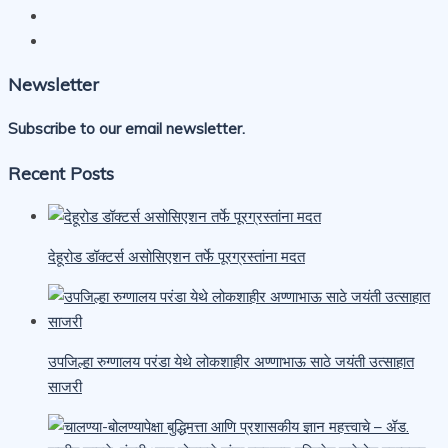
Newsletter
Subscribe to our email newsletter.
Recent Posts
देहूरोड डॉक्टर्स असोसिएशन तर्फे पूरग्रस्तांना मदत
उपजिल्हा रुग्णालय परंडा येथे लोकशाहीर अण्णाभाऊ साठे जयंती उत्साहात
साजरी