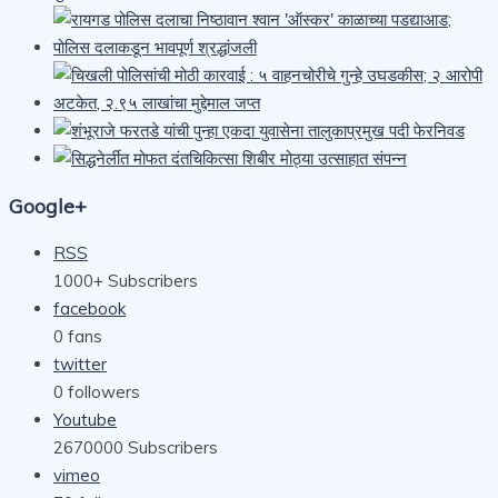
Google+
RSS
1000+
Subscribers
facebook
0
fans
twitter
0
followers
Youtube
2670000
Subscribers
vimeo