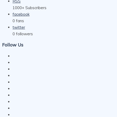
RSS
1000+
Subscribers
facebook
0
fans
twitter
0
followers
Follow Us