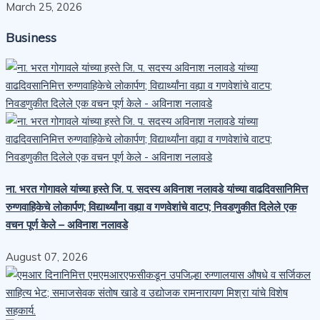
March 25, 2026
Business
ना. भरत गोगावले यांच्या हस्ते जि. प. सदस्य अविनाश नलावडे यांच्या वाढदिवसानिमित्त
रुग्णवाहिकेचे लोकार्पण; विद्यार्थ्यांना वह्या व गणवेशांचे वाटप; निवडणुकीत दिलेले एक
वचन पूर्ण केले – अविनाश नलावडे
August 07, 2026