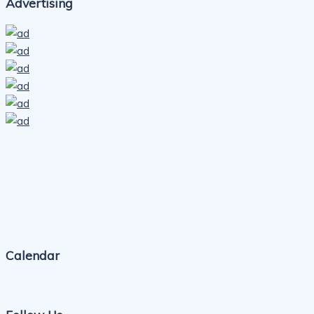
Advertising
Calendar