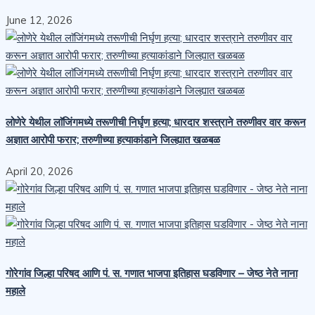
June 12, 2026
लोणेरे येथील लाॅजिंगमध्ये तरूणीची निर्घृण हत्या; धारदार शस्त्राने तरुणीवर वार करून
अज्ञात आरोपी फरार; तरुणीच्या हत्याकांडाने जिल्ह्यात खळबळ
April 20, 2026
गोरेगांव जिल्हा परिषद आणि पं. स. गणात भाजपा इतिहास घडविणार – जेष्ठ नेते नाना
महाले