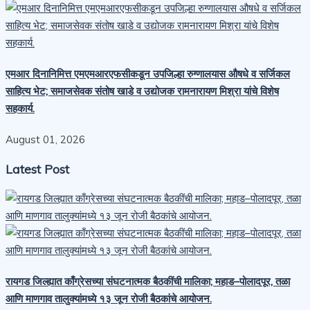
एमआर दिनानिमित्त एमएमआरएफसीकडून उपजिल्हा रुग्णालयास औषधे व सर्जिकल
साहित्य भेट; समाजसेवक संतोष खाडे व उद्योजक रामनारायण मिश्रा यांचे विशेष
सहकार्य.
August 01, 2026
Latest Post
रायगड जिल्ह्यात काँग्रेसच्या संघटनात्मक बैठकींची मालिका; महाड–पोलादपूर, तळा
आणि माणगाव तालुक्यांमध्ये १३ जून रोजी बैठकांचे आयोजन.