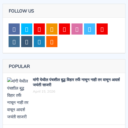
FOLLOW US
POPULAR
मांगी येथील पंचशील बुद्ध विहार तर्फे नाचून नाही तर वाचून आदर्श
जयंती साजरी
April 15, 2026