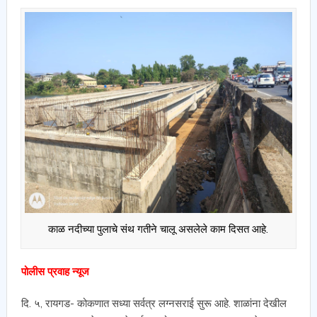
काळ नदीच्या पुलाचे संथ गतीने चालू असलेले काम दिसत आहे.
पोलीस प्रवाह न्यूज
दि. ५, रायगड- कोकणात सध्या सर्वत्र लग्नसराई सुरू आहे. शाळांना देखील