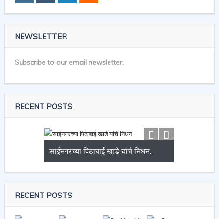
NEWSLETTER
Subscribe to our email newsletter.
RECENT POSTS
साईनगरच्या पिठाबाई खाडे यांचे निधन.
RECENT POSTS