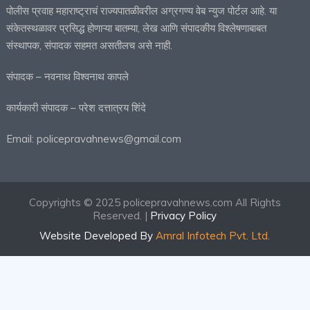
पोलीस प्रवाह महाराष्ट्राचं राज्यपातळीवरील अग्रगण्य वेब न्युज पोर्टल आहे. या
संकेतस्थळावर प्रसिद्ध होणाऱ्या बातम्या, लेख आणि संपादकीय विश्लेषणाबाबत
संस्थापक, संपादक सहमत असतीलच असे नाही.
संपादक – नवनाथ विश्वनाथ कापले
कार्यकारी संपादक – परेश दत्तात्रय शिंदे
Email: policepravahnews@gmail.com
Copyrights © 2025 policepravahnews.com All Rights
Reserved. |
Privacy Policy
Website Developed By
Amral Infotech Pvt. Ltd.