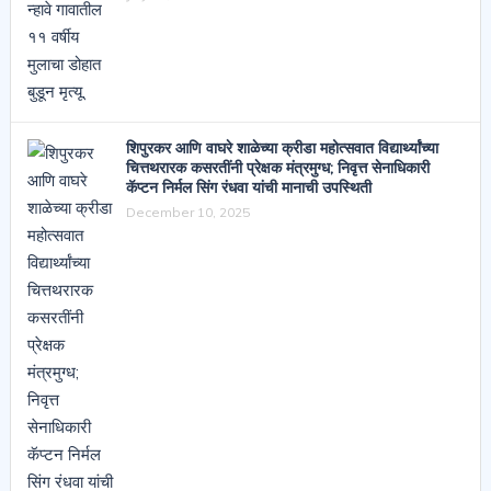
शिपुरकर आणि वाघरे शाळेच्या क्रीडा महोत्सवात विद्यार्थ्यांच्या
चित्तथरारक कसरतींनी प्रेक्षक मंत्रमुग्ध; निवृत्त सेनाधिकारी
कॅप्टन निर्मल सिंग रंधवा यांची मानाची उपस्थिती
December 10, 2025