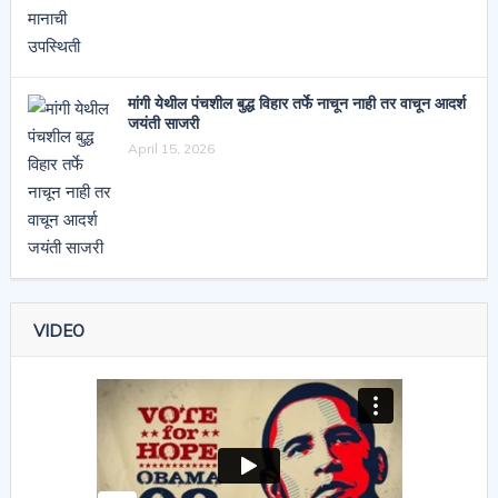
मांगी येथील पंचशील बुद्ध विहार तर्फे नाचून नाही तर वाचून आदर्श
जयंती साजरी
April 15, 2026
VIDEO