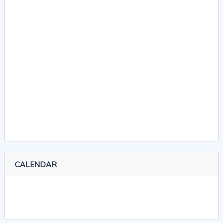
CALENDAR