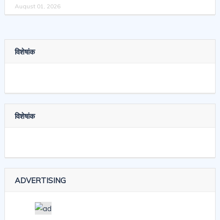
August 01, 2026
विशेषांक
विशेषांक
ADVERTISING