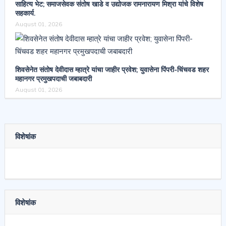
साहित्य भेट; समाजसेवक संतोष खाडे व उद्योजक रामनारायण मिश्रा यांचे विशेष
सहकार्य.
August 01, 2026
शिवसेनेत संतोष देवीदास म्हात्रे यांचा जाहीर प्रवेश; युवासेना पिंपरी-चिंचवड शहर
महानगर प्रमुखपदाची जबाबदारी
August 01, 2026
विशेषांक
विशेषांक