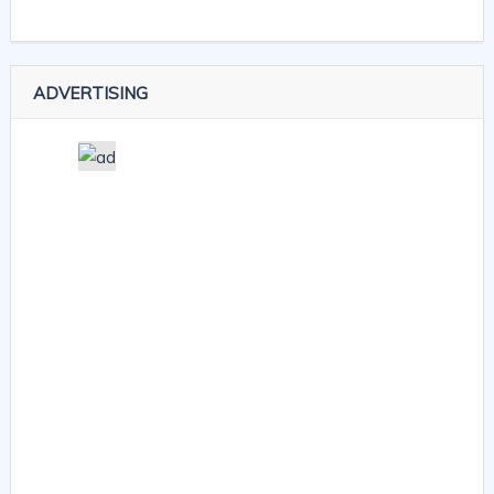
ADVERTISING