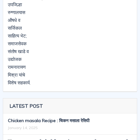
LATEST POST
Chicken masala Recipe : चिकन मसाला रेसिपी
January 14, 2025