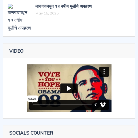
माणगावमधून १२ वर्षीय मुलीचे अपहरण
May 15, 2025
VIDEO
SOCIALS COUNTER