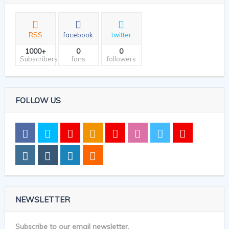
RSS
facebook
twitter
1000+
0
0
Subscribers
fans
followers
FOLLOW US
NEWSLETTER
Subscribe to our email newsletter.