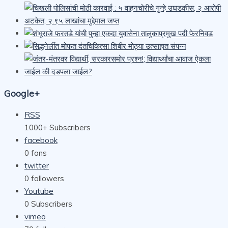
Google+
RSS
1000+
Subscribers
facebook
0
fans
twitter
0
followers
Youtube
0
Subscribers
vimeo