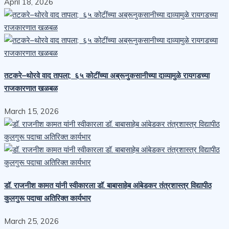
April 18, 2026
तटकरे–थोरवे वाद तापला; ६५ कोटींच्या अब्रूनुकसानीच्या दाव्यामुळे रायगडच्या
राजकारणात खळबळ
March 15, 2026
डॉ. राजनीश कामत यांनी स्वीकारला डॉ. बाबासाहेब आंबेडकर तंत्रशास्त्र विद्यापीठ
कुलगुरू पदाचा अतिरिक्त कार्यभार
March 25, 2026