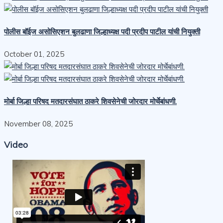
पोलीस बॉईज असोसिएशन बुलढाणा जिल्हाध्यक्ष पदी प्रदीप पाटील यांची नियुक्ती
October 01, 2025
मोर्बा जिल्हा परिषद मतदारसंघात ठाकरे शिवसेनेची जोरदार मोर्चेबांधणी.
November 08, 2025
Video