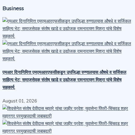
Business
एमआर दिनानिमित्त एमएमआरएफसीकडून उपजिल्हा रुग्णालयास औषधे व सर्जिकल
साहित्य भेट; समाजसेवक संतोष खाडे व उद्योजक रामनारायण मिश्रा यांचे विशेष
सहकार्य.
August 01, 2026