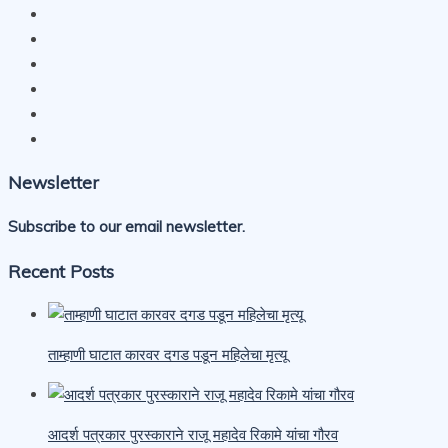
Newsletter
Subscribe to our email newsletter.
Recent Posts
ताम्हाणी घाटात कारवर दगड पडून महिलेचा मृत्यू
आदर्श पत्रकार पुरस्काराने राजू महादेव रिकामे यांचा गौरव