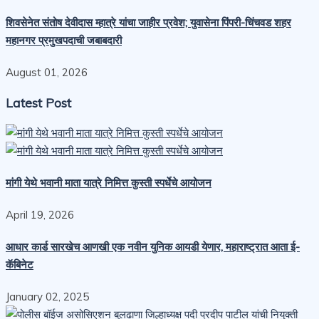
शिवसेनेत संतोष देवीदास म्हात्रे यांचा जाहीर प्रवेश; युवासेना पिंपरी-चिंचवड शहर
महानगर प्रमुखपदाची जबाबदारी
August 01, 2026
Latest Post
मांगी येथे भवानी माता यात्रे निमित्त कुस्ती स्पर्धेचे आयोजन
April 19, 2026
आधार कार्ड सारखेच आणखी एक नवीन युनिक आयडी येणार, महाराष्ट्रात आता ई-
कॅबिनेट
January 02, 2025