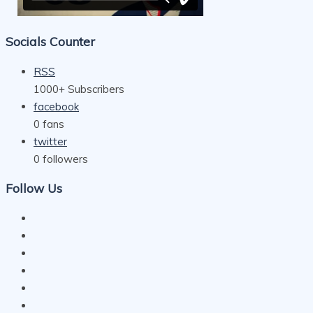
Socials Counter
RSS
1000+
Subscribers
facebook
0
fans
twitter
0
followers
Follow Us