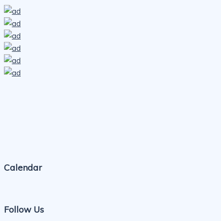
Calendar
Follow Us