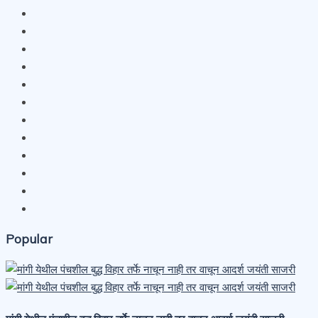
Popular