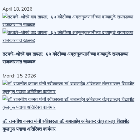
April 18, 2026
तटकरे–थोरवे वाद तापला; ६५ कोटींच्या अब्रूनुकसानीच्या दाव्यामुळे रायगडच्या
राजकारणात खळबळ
March 15, 2026
डॉ. राजनीश कामत यांनी स्वीकारला डॉ. बाबासाहेब आंबेडकर तंत्रशास्त्र विद्यापीठ
कुलगुरू पदाचा अतिरिक्त कार्यभार