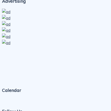
Advertising
Calendar