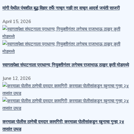
मांगी येथील पंचशील बुद्ध विहार तर्फे नाचून नाही तर वाचून आदर्श जयंती साजरी
April 15, 2026
स्वागतापेक्षा संघटनाला प्राधान्य; नियुक्तीनंतर लगेचच राजाभाऊ ठाकूर कृती मोडमध्ये
June 12, 2026
करमाळा पोलीस ठाणेची दमदार कामगिरी; करमाळा पोलीसांकडून खुनाचा गुन्हा २४
तासांत उघड