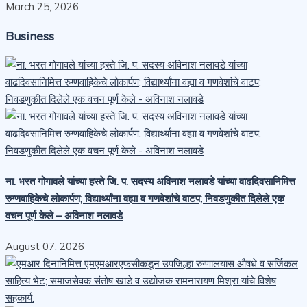
March 25, 2026
Business
ना. भरत गोगावले यांच्या हस्ते जि. प. सदस्य अविनाश नलावडे यांच्या वाढदिवसानिमित्त
रुग्णवाहिकेचे लोकार्पण; विद्यार्थ्यांना वह्या व गणवेशांचे वाटप; निवडणुकीत दिलेले एक
वचन पूर्ण केले – अविनाश नलावडे
August 07, 2026