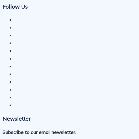
Follow Us
Newsletter
Subscribe to our email newsletter.