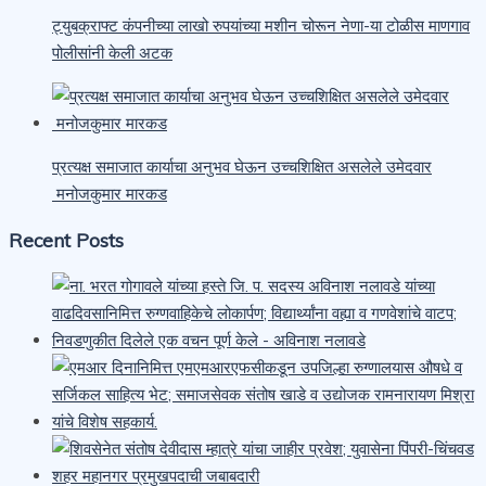
ट्युबक्राफ्ट कंपनीच्या लाखो रुपयांच्या मशीन चोरून नेणा-या टोळीस माणगाव
पोलीसांनी केली अटक
प्रत्यक्ष समाजात कार्याचा अनुभव घेऊन उच्चशिक्षित असलेले उमेदवार
मनोजकुमार मारकड
Recent Posts