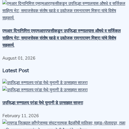
एमआर दिनानिमित्त एमएमआरएफसीकडून उपजिल्हा रुग्णालयास औषधे व सर्जिकल
साहित्य भेट; समाजसेवक संतोष खाडे व उद्योजक रामनारायण मिश्रा यांचे विशेष
सहकार्य.
August 01, 2026
Latest Post
उपजिल्हा रुग्णालय परंडा येथे युनानी डे उत्साहात साजरा
February 11, 2026