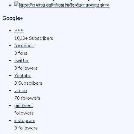
Google+
RSS
1000+
Subscribers
facebook
0
fans
twitter
0
followers
Youtube
0
Subscribers
vimeo
70
followers
pinterest
followers
instagram
0
followers