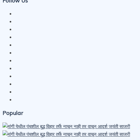
Follow Us
Popular