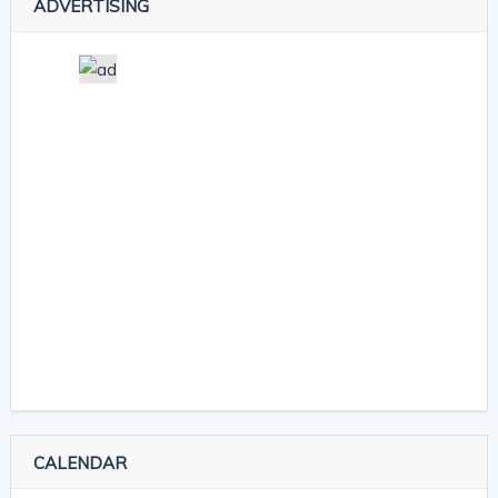
ADVERTISING
CALENDAR