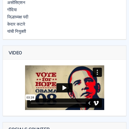
VIDEO