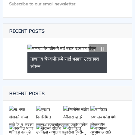
Subscribe to our email newsletter.
RECENT POSTS
माणगाव चेरवलीमध्ये साई भंडारा उत्साहात
संपन्न
RECENT POSTS