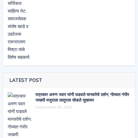
LATEST POST
पत्रकार अरुण पवार यांनी घडवले मानवतेचे दर्शन; गोव्यात गंभीर
जखमी मजुराला लातुरला सोडले सुखरूप
September 06, 2025