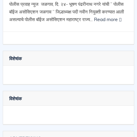
पोलीस प्रवाह न्युज जळगाव, दि. २४- भूषण पंढरीनाथ नगरे यांची ” पोलीस
बॉईज असोसिएशन जळगाव ” जिल्हाध्यक्ष पदी नवीन नियुक्ती करण्यात आली
असल्याचे पोलीस बॉईज असोसिएशन महाराष्ट्र राज्य...
Read more
विशेषांक
विशेषांक