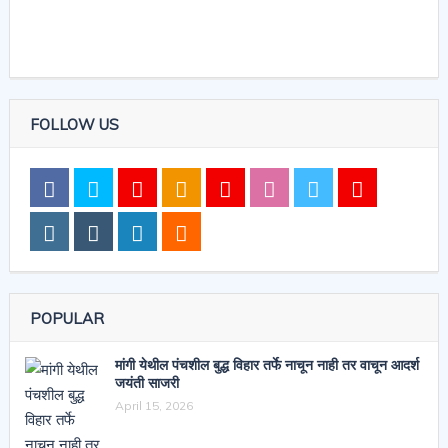
FOLLOW US
POPULAR
मांगी येथील पंचशील बुद्ध विहार तर्फे नाचून नाही तर वाचून आदर्श
जयंती साजरी
April 15, 2026