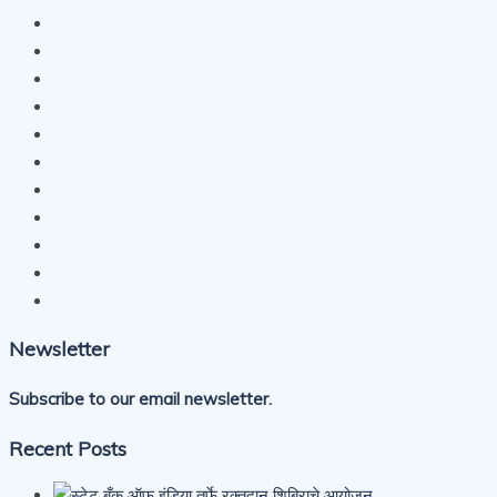
Newsletter
Subscribe to our email newsletter.
Recent Posts