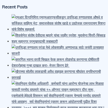
Recent Posts