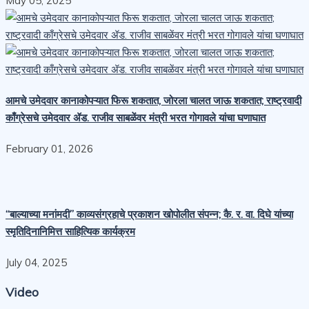
May 05, 2025
आमचे उमेदवार कानाकोपऱ्यात फिरू शकतात, जोरला चालत जाऊ शकतात; राष्ट्रवादी
काँग्रेसचे उमेदवार ॲड. राजीव साबळेंवर मंत्री भरत गोगावले यांचा घणाघात
February 01, 2026
“बाल्याच्या मनांमदी” काव्यसंग्रहाचे प्रकाशन खोपोलीत संपन्न; कै. र. वा. दिघे यांच्या
स्मृतिदिनानिमित्त साहित्यिक कार्यक्रम
July 04, 2025
Video