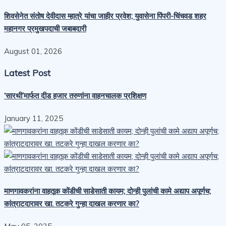
शिवसेनेत संतोष देवीदास म्हात्रे यांचा जाहीर प्रवेश; युवासेना पिंपरी-चिंचवड शहर
महानगर प्रमुखपदाची जबाबदारी
August 01, 2026
Latest Post
‘सारथी’मार्फत दीड हजार तरुणांना वाहनचालक प्रशिक्षण
January 11, 2025
माणगावकरांना वाहतूक कोंडीची साडेसाती कायम; दोन्ही पुलांची कामे अद्याप अपूर्णच;
कांत्राटदारावर खा. तटकरे गुन्हा दाखल करणार का?