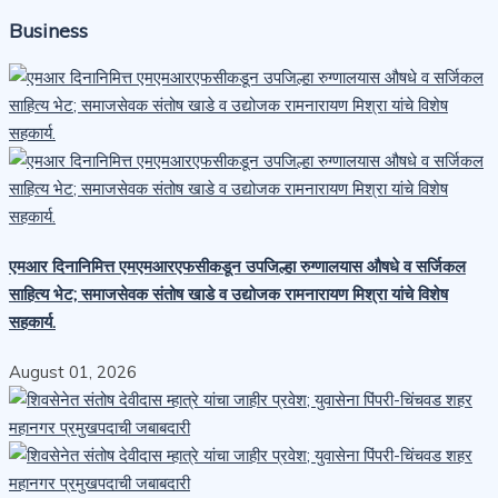
Business
एमआर दिनानिमित्त एमएमआरएफसीकडून उपजिल्हा रुग्णालयास औषधे व सर्जिकल
साहित्य भेट; समाजसेवक संतोष खाडे व उद्योजक रामनारायण मिश्रा यांचे विशेष
सहकार्य.
August 01, 2026