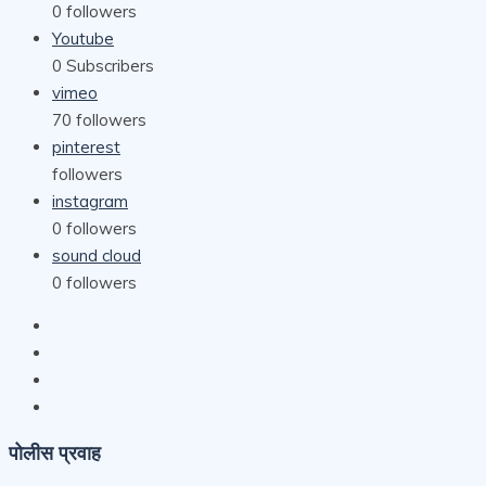
0
followers
Youtube
0
Subscribers
vimeo
70
followers
pinterest
followers
instagram
0
followers
sound cloud
0
followers
पोलीस प्रवाह