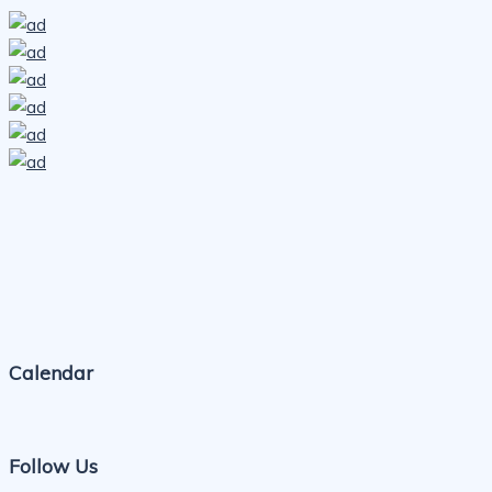
Calendar
Follow Us