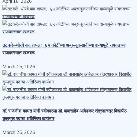
April 18, 2026
तटकरे–थोरवे वाद तापला; ६५ कोटींच्या अब्रूनुकसानीच्या दाव्यामुळे रायगडच्या
राजकारणात खळबळ
March 15, 2026
डॉ. राजनीश कामत यांनी स्वीकारला डॉ. बाबासाहेब आंबेडकर तंत्रशास्त्र विद्यापीठ
कुलगुरू पदाचा अतिरिक्त कार्यभार
March 25, 2026