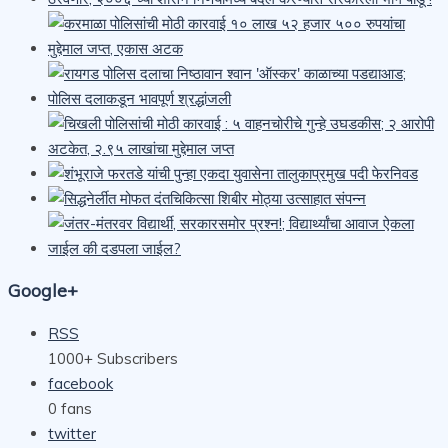
Google+
RSS
1000+
Subscribers
facebook
0
fans
twitter