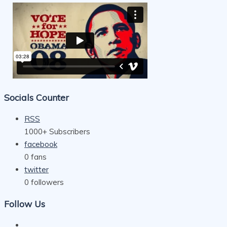
Socials Counter
RSS
1000+
Subscribers
facebook
0
fans
twitter
0
followers
Follow Us