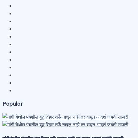
Popular