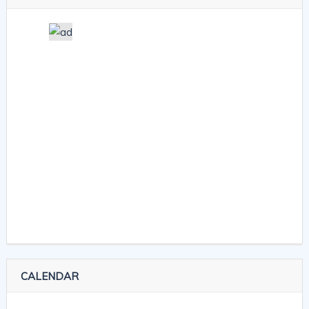
CALENDAR