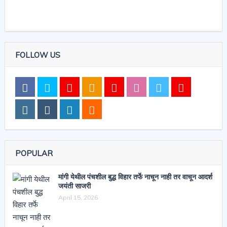
FOLLOW US
POPULAR
मांगी येथील पंचशील बुद्ध विहार तर्फे नाचून नाही तर वाचून आदर्श
जयंती साजरी
April 15, 2026