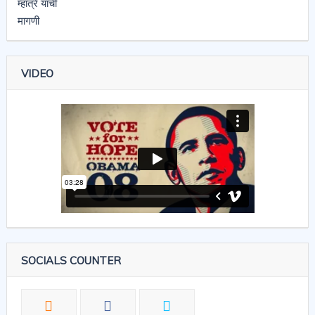
VIDEO
SOCIALS COUNTER