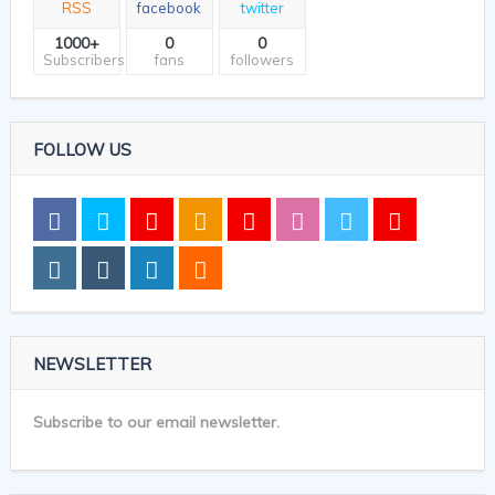
RSS
facebook
twitter
1000+
0
0
Subscribers
fans
followers
FOLLOW US
NEWSLETTER
Subscribe to our email newsletter.