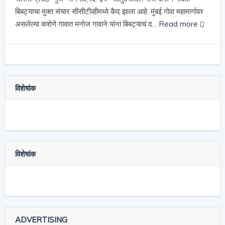
बिबट्याचा मुक्त संचार सीसीटीव्हीमध्ये कैद झाला आहे. मुंबई गोवा महामार्गावर
असलेल्या कशेणे गावात मनोज गावाने यांना बिबट्याचं द...
Read more
विशेषांक
विशेषांक
ADVERTISING