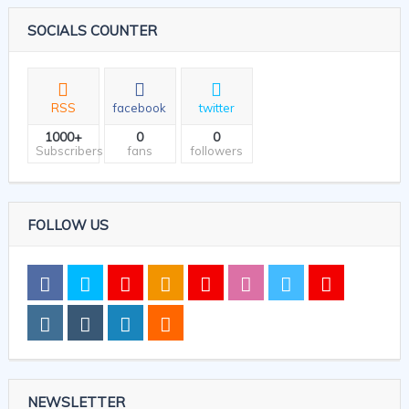
SOCIALS COUNTER
RSS
facebook
twitter
1000+
0
0
Subscribers
fans
followers
FOLLOW US
NEWSLETTER