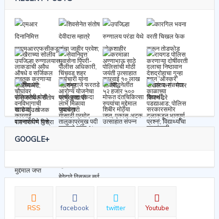
RECENT POSTS
GOOGLE+
RSS
facebook
twitter
Youtube