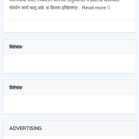
संवर्धन कार्य चालू आहे. हा किल्ला इतिहासप्र...
Read more
विशेषांक
विशेषांक
ADVERTISING