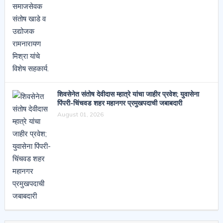
शिवसेनेत संतोष देवीदास म्हात्रे यांचा जाहीर प्रवेश; युवासेना
पिंपरी-चिंचवड शहर महानगर प्रमुखपदाची जबाबदारी
August 01, 2026