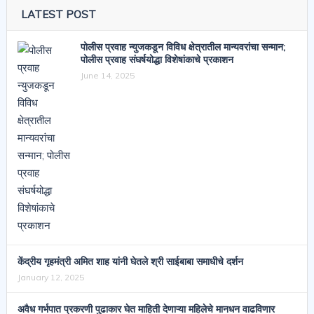
LATEST POST
पोलीस प्रवाह न्युजकडून विविध क्षेत्रातील मान्यवरांचा सन्मान;
पोलीस प्रवाह संघर्षयोद्धा विशेषांकाचे प्रकाशन
June 14, 2025
केंद्रीय गृहमंत्री अमित शाह यांनी घेतले श्री साईबाबा समाधीचे दर्शन
January 12, 2025
अवैध गर्भपात प्रकरणी पुढाकार घेत माहिती देणाऱ्या महिलेचे मानधन वाढविणार