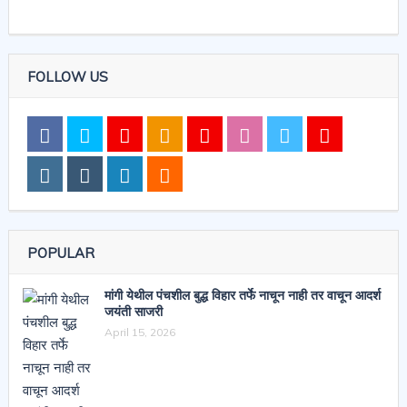
FOLLOW US
POPULAR
मांगी येथील पंचशील बुद्ध विहार तर्फे नाचून नाही तर वाचून आदर्श
जयंती साजरी
April 15, 2026