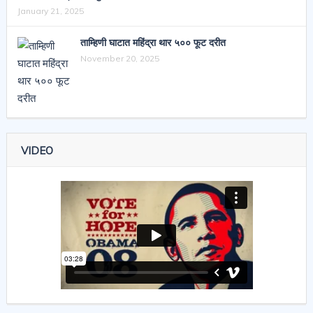
January 21, 2025
ताम्हिणी घाटात महिंद्रा थार ५०० फूट दरीत
November 20, 2025
VIDEO