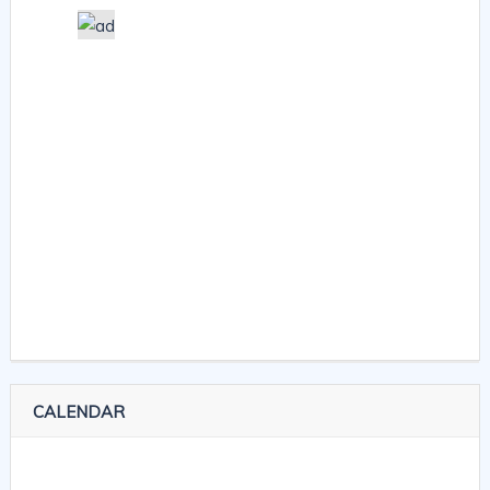
CALENDAR