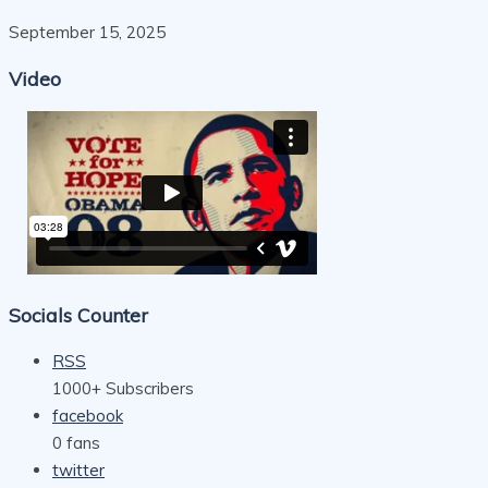
September 15, 2025
Video
Socials Counter
RSS
1000+
Subscribers
facebook
0
fans
twitter