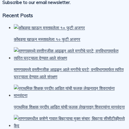
Subscribe to our email newsletter.
Recent Posts
कोंबड्या खाऊन मस्तावलेला १० फुटी अजगर
माणगावमध्ये वस्तीनजीक आढळून आले मगरीचे घरटे; वनविभागामार्फत त्वरित
घरट्याला देण्यात आले संरक्षण
प्राथमिक शिक्षक प्रदीप आडित यांची फलक लेखनातून शिवरायांना मानवंदना