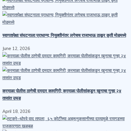
स्वागतापेक्षा संघटनाला प्राधान्य; नियुक्तीनंतर लगेचच राजाभाऊ ठाकूर कृती मोडमध्ये
June 12, 2026
करमाळा पोलीस ठाणेची दमदार कामगिरी; करमाळा पोलीसांकडून खुनाचा गुन्हा २४
तासांत उघड
April 18, 2026