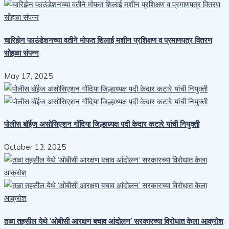
चारिझेन फाउंडेशनच्या वतीने मोफत शिलाई मशीन प्रशिक्षण व प्रमाणपत्र वितरण
सोहळा संपन्न
May 17, 2025
पोलीस बॉईज असोसिएशन गोंदिया जिल्हाध्यक्ष पदी केदार कटारे यांची नियुक्ती
October 13, 2025
तळा तहसील येथे ‘ओबीसी आरक्षण बचाव आंदोलन’ सरकारच्या विरोधात केला आक्रोश