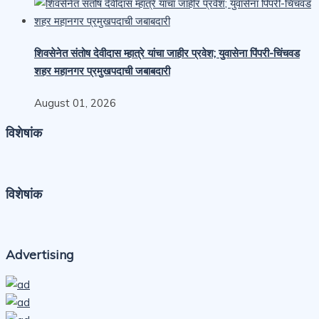
शिवसेनेत संतोष देवीदास म्हात्रे यांचा जाहीर प्रवेश; युवासेना पिंपरी-चिंचवड
शहर महानगर प्रमुखपदाची जबाबदारी
August 01, 2026
विशेषांक
विशेषांक
Advertising