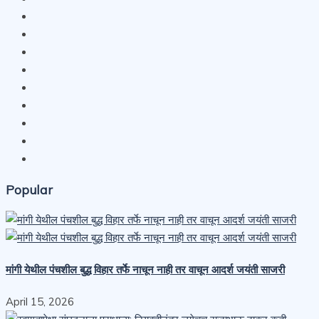
Popular
मांगी येथील पंचशील बुद्ध विहार तर्फे नाचून नाही तर वाचून आदर्श जयंती साजरी
April 15, 2026