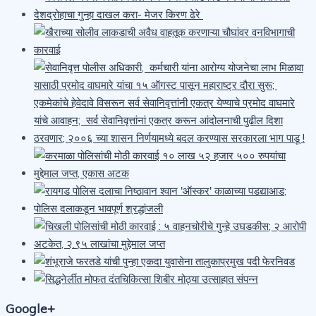
Google+