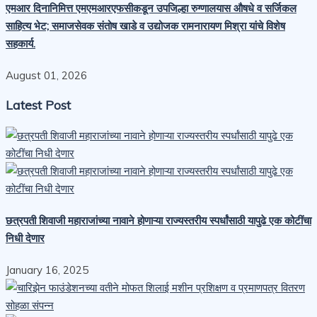
एमआर दिनानिमित्त एमएमआरएफसीकडून उपजिल्हा रुग्णालयास औषधे व सर्जिकल
साहित्य भेट; समाजसेवक संतोष खाडे व उद्योजक रामनारायण मिश्रा यांचे विशेष
सहकार्य.
August 01, 2026
Latest Post
छत्रपती शिवाजी महाराजांच्या नावाने होणाऱ्या राज्यस्तरीय स्पर्धांसाठी यापुढे एक कोटींचा
निधी देणार
January 16, 2025