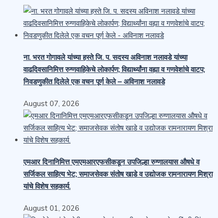
ना. भरत गोगावले यांच्या हस्ते जि. प. सदस्य अविनाश नलावडे यांच्या
वाढदिवसानिमित्त रुग्णवाहिकेचे लोकार्पण; विद्यार्थ्यांना वह्या व गणवेशांचे वाटप;
निवडणुकीत दिलेले एक वचन पूर्ण केले – अविनाश नलावडे
August 07, 2026
एमआर दिनानिमित्त एमएमआरएफसीकडून उपजिल्हा रुग्णालयास औषधे व
सर्जिकल साहित्य भेट; समाजसेवक संतोष खाडे व उद्योजक रामनारायण मिश्रा
यांचे विशेष सहकार्य.
August 01, 2026