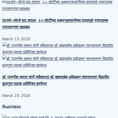
तटकरे–थोरवे वाद तापला; ६५ कोटींच्या अब्रूनुकसानीच्या दाव्यामुळे रायगडच्या
राजकारणात खळबळ
March 15, 2026
डॉ. राजनीश कामत यांनी स्वीकारला डॉ. बाबासाहेब आंबेडकर तंत्रशास्त्र विद्यापीठ
कुलगुरू पदाचा अतिरिक्त कार्यभार
March 25, 2026
Business