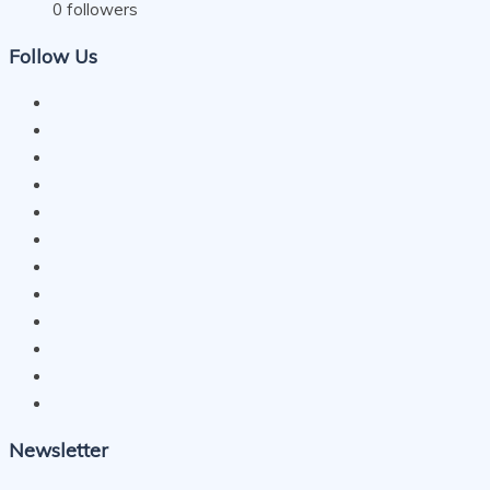
0
followers
Follow Us
Newsletter