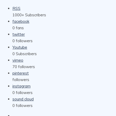
RSS
1000+
Subscribers
facebook
0
fans
twitter
0
followers
Youtube
0
Subscribers
vimeo
70
followers
pinterest
followers
instagram
0
followers
sound cloud
0
followers