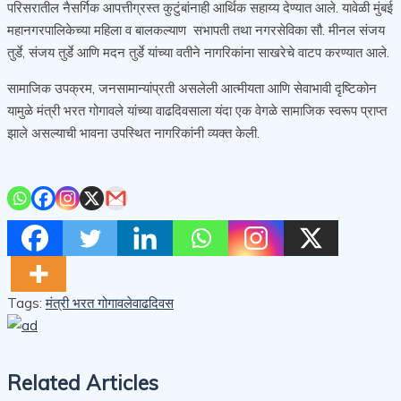
परिसरातील नैसर्गिक आपत्तीग्रस्त कुटुंबांनाही आर्थिक सहाय्य देण्यात आले. यावेळी मुंबई
महानगरपालिकेच्या महिला व बालकल्याण सभापती तथा नगरसेविका सौ. मीनल संजय
तुर्डे, संजय तुर्डे आणि मदन तुर्डे यांच्या वतीने नागरिकांना साखरेचे वाटप करण्यात आले.
सामाजिक उपक्रम, जनसामान्यांप्रती असलेली आत्मीयता आणि सेवाभावी दृष्टिकोन
यामुळे मंत्री भरत गोगावले यांच्या वाढदिवसाला यंदा एक वेगळे सामाजिक स्वरूप प्राप्त
झाले असल्याची भावना उपस्थित नागरिकांनी व्यक्त केली.
Tags:
मंत्री भरत गोगावले
वाढदिवस
Related Articles