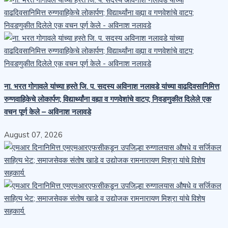
ना. भरत गोगावले यांच्या हस्ते जि. प. सदस्य अविनाश नलावडे यांच्या वाढदिवसानिमित्त
रुग्णवाहिकेचे लोकार्पण; विद्यार्थ्यांना वह्या व गणवेशांचे वाटप; निवडणुकीत दिलेले एक
वचन पूर्ण केले – अविनाश नलावडे
August 07, 2026