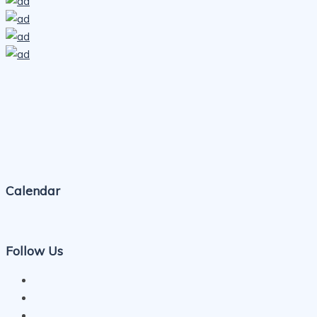
Calendar
Follow Us