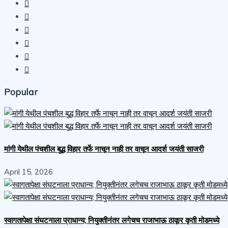
Popular
मांगी येथील पंचशील बुद्ध विहार तर्फे नाचून नाही तर वाचून आदर्श जयंती साजरी
April 15, 2026
स्वागतापेक्षा संघटनाला प्राधान्य; नियुक्तीनंतर लगेचच राजाभाऊ ठाकूर कृती मोडमध्ये