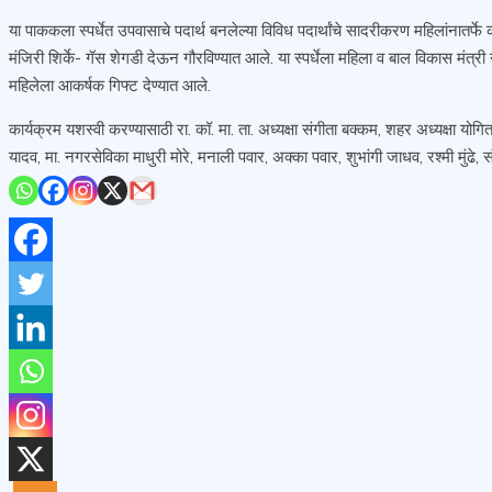
या पाककला स्पर्धेत उपवासाचे पदार्थ बनलेल्या विविध पदार्थांचे सादरीकरण महिलांनातर्फे क
मंजिरी शिर्के- गॅस शेगडी देऊन गौरविण्यात आले. या स्पर्धेला महिला व बाल विकास मंत्री
महिलेला आकर्षक गिफ्ट देण्यात आले.
कार्यक्रम यशस्वी करण्यासाठी रा. कॉ. मा. ता. अध्यक्षा संगीता बक्कम, शहर अध्यक्षा योग
यादव, मा. नगरसेविका माधुरी मोरे, मनाली पवार, अक्का पवार, शुभांगी जाधव, रश्मी मुंढे, स