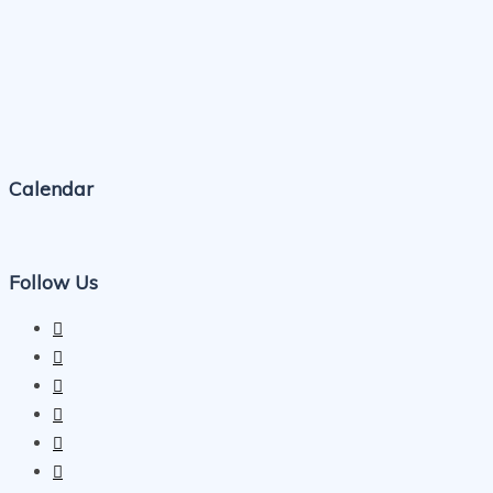
Calendar
Follow Us