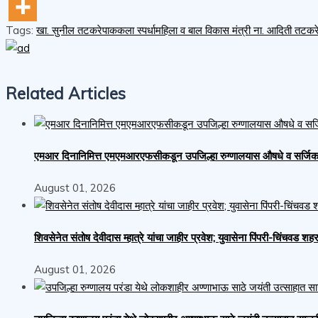
Tags:
खा. सुनील तटकरे
पाककला स्पर्धा
महिला व बाल विकास मंत्री ना. आदिती तटकर
Related Articles
एमआर दिनानिमित्त एमएमआरएफसीकडून उपजिल्हा रुग्णालयास औषधे व सर्जिकल स
August 01, 2026
शिवसेनेत संतोष देवीदास म्हात्रे यांचा जाहीर प्रवेश; युवासेना पिंपरी-चिंचवड
August 01, 2026