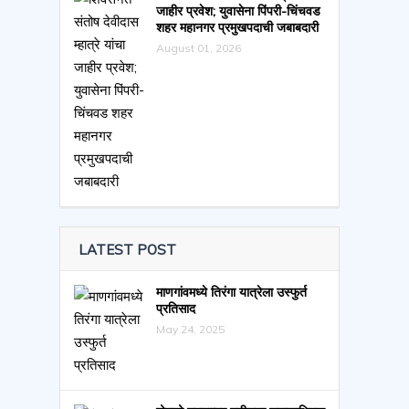
जाहीर प्रवेश; युवासेना पिंपरी-चिंचवड
शहर महानगर प्रमुखपदाची जबाबदारी
August 01, 2026
LATEST POST
माणगांवमध्ये तिरंगा यात्रेला उस्फुर्त
प्रतिसाद
May 24, 2025