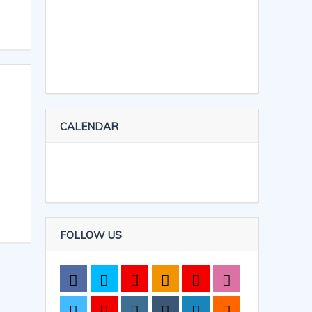
CALENDAR
FOLLOW US