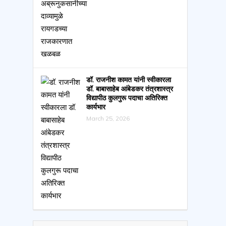
डॉ. राजनीश कामत यांनी स्वीकारला
डॉ. बाबासाहेब आंबेडकर तंत्रशास्त्र
विद्यापीठ कुलगुरू पदाचा अतिरिक्त
कार्यभार
March 25, 2026