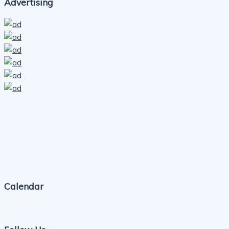
Advertising
Calendar