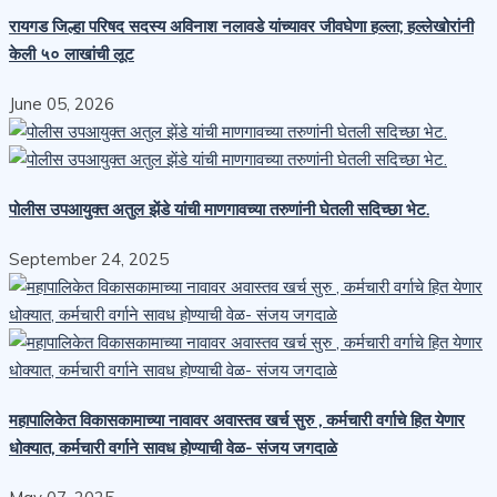
रायगड जिल्हा परिषद सदस्य अविनाश नलावडे यांच्यावर जीवघेणा हल्ला; हल्लेखोरांनी
केली ५० लाखांची लूट
June 05, 2026
पोलीस उपआयुक्त अतुल झेंडे यांची माणगावच्या तरुणांनी घेतली सदिच्छा भेट.
September 24, 2025
महापालिकेत विकासकामाच्या नावावर अवास्तव खर्च सुरु , कर्मचारी वर्गाचे हित येणार
धोक्यात, कर्मचारी वर्गाने सावध होण्याची वेळ- संजय जगदाळे