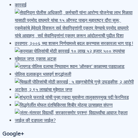
Google+