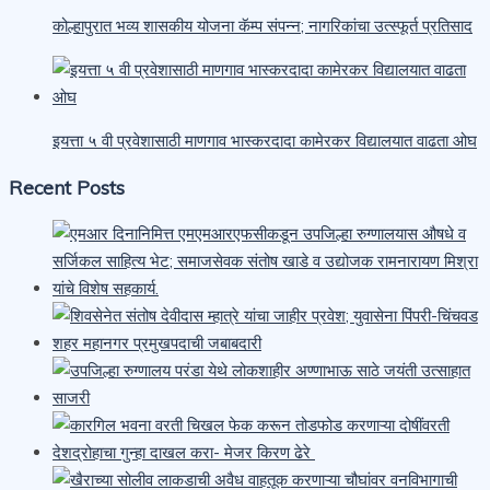
कोल्हापुरात भव्य शासकीय योजना कॅम्प संपन्न; नागरिकांचा उत्स्फूर्त प्रतिसाद
इयत्ता ५ वी प्रवेशासाठी माणगाव भास्करदादा कामेरकर विद्यालयात वाढता ओघ
Recent Posts