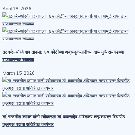
April 18, 2026
तटकरे–थोरवे वाद तापला; ६५ कोटींच्या अब्रूनुकसानीच्या दाव्यामुळे रायगडच्या
राजकारणात खळबळ
March 15, 2026
डॉ. राजनीश कामत यांनी स्वीकारला डॉ. बाबासाहेब आंबेडकर तंत्रशास्त्र विद्यापीठ
कुलगुरू पदाचा अतिरिक्त कार्यभार