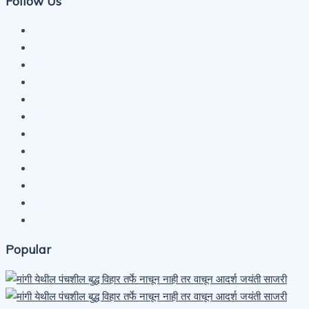
Follow Us
Popular