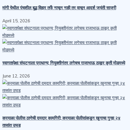
मांगी येथील पंचशील बुद्ध विहार तर्फे नाचून नाही तर वाचून आदर्श जयंती साजरी
April 15, 2026
स्वागतापेक्षा संघटनाला प्राधान्य; नियुक्तीनंतर लगेचच राजाभाऊ ठाकूर कृती मोडमध्ये
June 12, 2026
करमाळा पोलीस ठाणेची दमदार कामगिरी; करमाळा पोलीसांकडून खुनाचा गुन्हा २४
तासांत उघड