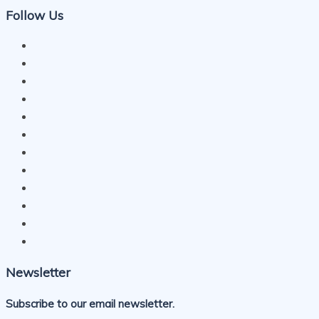
Follow Us
Newsletter
Subscribe to our email newsletter.