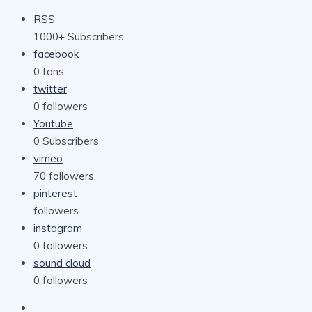
RSS
1000+
Subscribers
facebook
0
fans
twitter
0
followers
Youtube
0
Subscribers
vimeo
70
followers
pinterest
followers
instagram
0
followers
sound cloud
0
followers