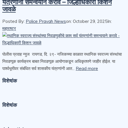
यंत्रणांनी समन्वयाने करावे – जिल्हाधिकारी किशन
जावळे
Posted By:
Police Pravah News
on:
October 29, 2025
In:
महाराष्ट्र
पोलीस प्रवाह न्युज रायगड, दि. २९- नजिकच्या काळात स्थानिक स्वराज्य संस्थांचा
निवडणूक कार्यक्रम बाबत निवडणूक आयोगाकडून अधिकृतपणे जाहीर होईल. या
पार्श्वभूमीवर संबंधित सर्व शासकीय यंत्रणांनी आत...
Read more
विशेषांक
विशेषांक