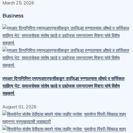
March 25, 2026
Business
एमआर दिनानिमित्त एमएमआरएफसीकडून उपजिल्हा रुग्णालयास औषधे व सर्जिकल
साहित्य भेट; समाजसेवक संतोष खाडे व उद्योजक रामनारायण मिश्रा यांचे विशेष
सहकार्य.
August 01, 2026