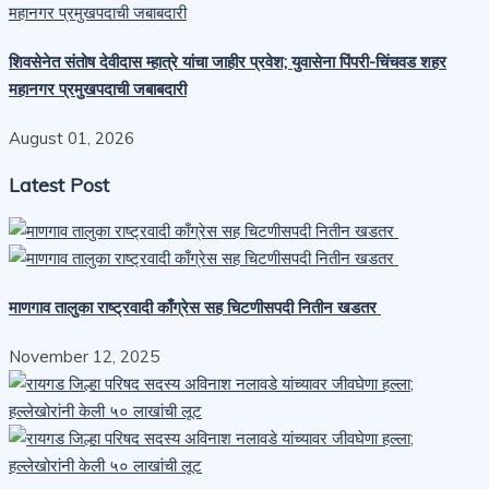
शिवसेनेत संतोष देवीदास म्हात्रे यांचा जाहीर प्रवेश; युवासेना पिंपरी-चिंचवड शहर
महानगर प्रमुखपदाची जबाबदारी
August 01, 2026
Latest Post
माणगाव तालुका राष्ट्रवादी काँग्रेस सह चिटणीसपदी नितीन खडतर
November 12, 2025