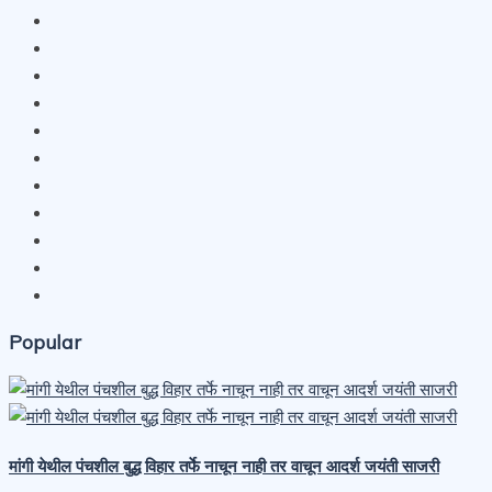
Popular
मांगी येथील पंचशील बुद्ध विहार तर्फे नाचून नाही तर वाचून आदर्श जयंती साजरी