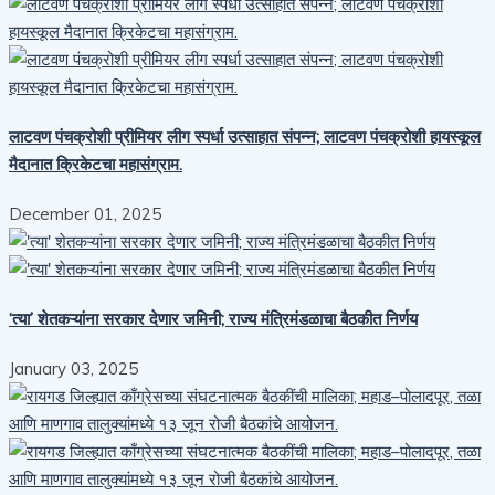
लाटवण पंचक्रोशी प्रीमियर लीग स्पर्धा उत्साहात संपन्न; लाटवण पंचक्रोशी हायस्कूल
मैदानात क्रिकेटचा महासंग्राम.
December 01, 2025
‘त्या’ शेतकऱ्यांना सरकार देणार जमिनी; राज्य मंत्रिमंडळाचा बैठकीत निर्णय
January 03, 2025