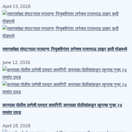
April 15, 2026
स्वागतापेक्षा संघटनाला प्राधान्य; नियुक्तीनंतर लगेचच राजाभाऊ ठाकूर कृती मोडमध्ये
June 12, 2026
करमाळा पोलीस ठाणेची दमदार कामगिरी; करमाळा पोलीसांकडून खुनाचा गुन्हा २४
तासांत उघड
April 18, 2026