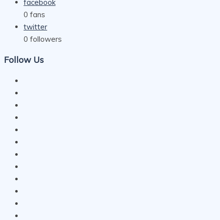
facebook
0
fans
twitter
0
followers
Follow Us