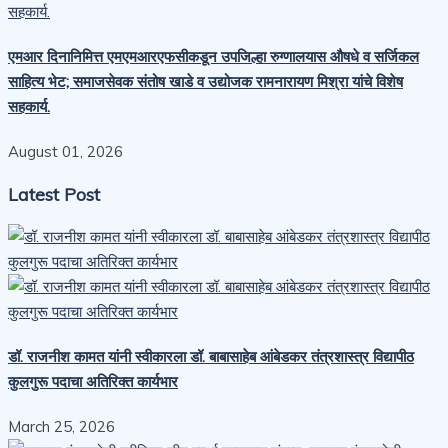
एमआर दिनानिमित्त एमएमआरएफसीकडून उपजिल्हा रुग्णालयास औषधे व सर्जिकल
साहित्य भेट; समाजसेवक संतोष खाडे व उद्योजक रामनारायण मिश्रा यांचे विशेष
सहकार्य.
August 01, 2026
Latest Post
डॉ. राजनीश कामत यांनी स्वीकारला डॉ. बाबासाहेब आंबेडकर तंत्रशास्त्र विद्यापीठ
कुलगुरू पदाचा अतिरिक्त कार्यभार
March 25, 2026