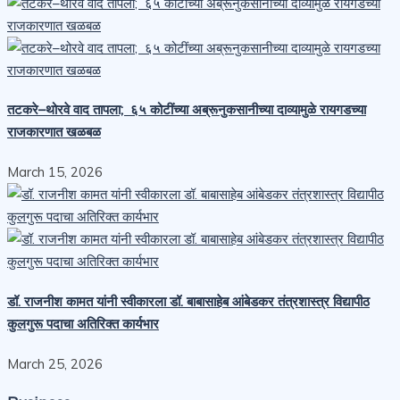
तटकरे–थोरवे वाद तापला; ६५ कोटींच्या अब्रूनुकसानीच्या दाव्यामुळे रायगडच्या
राजकारणात खळबळ
March 15, 2026
डॉ. राजनीश कामत यांनी स्वीकारला डॉ. बाबासाहेब आंबेडकर तंत्रशास्त्र विद्यापीठ
कुलगुरू पदाचा अतिरिक्त कार्यभार
March 25, 2026