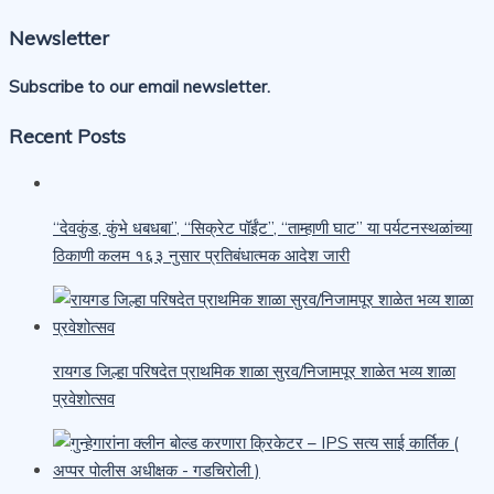
Newsletter
Subscribe to our email newsletter.
Recent Posts
“देवकुंड, कुंभे धबधबा”, “सिक्रेट पॉईंट”, “ताम्हाणी घाट” या पर्यटनस्थळांच्या
ठिकाणी कलम १६३ नुसार प्रतिबंधात्मक आदेश जारी
रायगड जिल्हा परिषदेत प्राथमिक शाळा सुरव/निजामपूर शाळेत भव्य शाळा
प्रवेशोत्सव