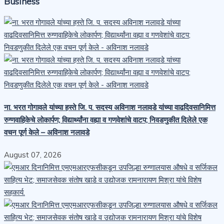
Business
ना. भरत गोगावले यांच्या हस्ते जि. प. सदस्य अविनाश नलावडे यांच्या वाढदिवसानिमित्त
रुग्णवाहिकेचे लोकार्पण; विद्यार्थ्यांना वह्या व गणवेशांचे वाटप; निवडणुकीत दिलेले एक
वचन पूर्ण केले – अविनाश नलावडे
August 07, 2026