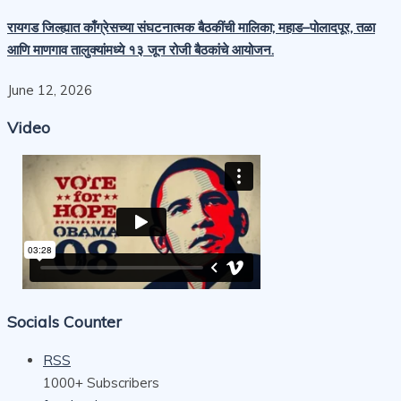
रायगड जिल्ह्यात काँग्रेसच्या संघटनात्मक बैठकींची मालिका; महाड–पोलादपूर, तळा
आणि माणगाव तालुक्यांमध्ये १३ जून रोजी बैठकांचे आयोजन.
June 12, 2026
Video
Socials Counter
RSS
1000+
Subscribers