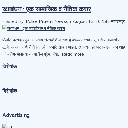
रक्षाबंधन : एक सामाजिक व नैतिक करार
Posted By:
Police Pravah News
on:
August 13, 2025
In:
महाराष्ट्र
पोलीस प्रवाह न्युज भारतीय संस्कृतीतील सण हे केवळ उत्सव नसून ते समाजातील
मूल्ये, परंपरा आणि नैतिक तत्त्वे जपणारे साधन आहेत. रक्षाबंधन हा असाच एक सण आहे
जो बहीण-भावाच्या नात्यातील प्रेम, विश्...
Read more
विशेषांक
विशेषांक
Advertising