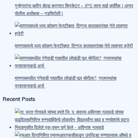
गुन्हेगारांना क्लीन बोल्ड करणारा क्रिकेटर – IPS सत्य साई कार्तिक ( अप्पर
पोलीस अधीक्षक – गडचिरोली )
माणगावमध्ये भव्य कोकण फेस्टीव्हल; दिग्गज कलाकारांसह नेते लावणार हजेरी
माणगावमधील गंगेवाडी गावातील लोखंडी पूल चोरीला?; ग्रामस्थांचा
प्रशासनाकडे अर्ज
Recent Posts