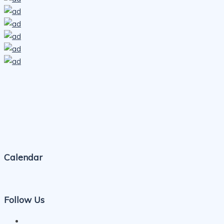
Calendar
Follow Us