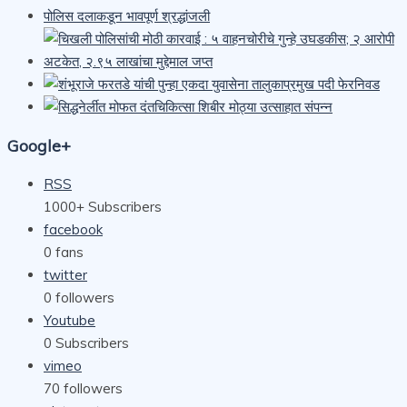
Google+
RSS
1000+
Subscribers
facebook
0
fans
twitter
0
followers
Youtube
0
Subscribers
vimeo
70
followers