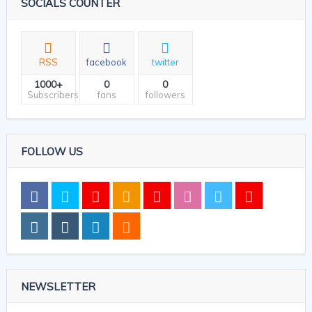
SOCIALS COUNTER
RSS
facebook
twitter
1000+
0
0
Subscribers
fans
followers
FOLLOW US
NEWSLETTER