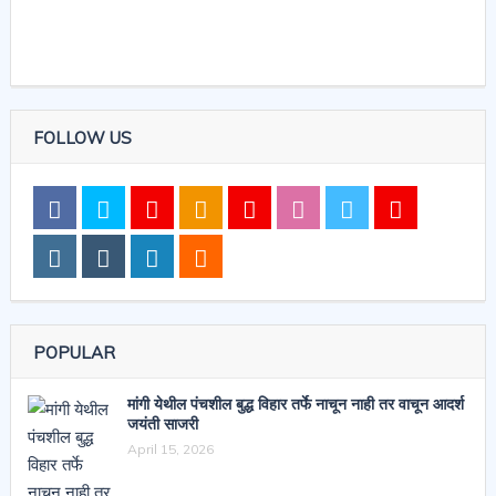
FOLLOW US
POPULAR
मांगी येथील पंचशील बुद्ध विहार तर्फे नाचून नाही तर वाचून आदर्श
जयंती साजरी
April 15, 2026