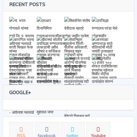
RECENT POSTS
GOOGLE+
RSS
facebook
twitter
Youtube