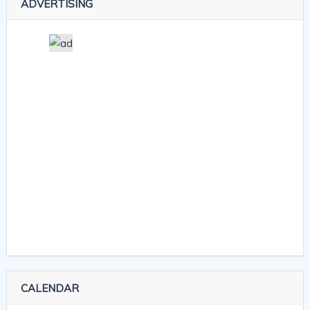
ADVERTISING
CALENDAR