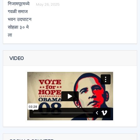
May 26, 2025
VIDEO