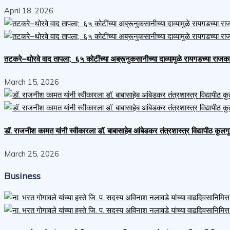
April 18, 2026
तटकरे–थोरवे वाद तापला; ६५ कोटींच्या अब्रूनुकसानीच्या दाव्यामुळे रायगडच्या र
March 15, 2026
डॉ. राजनीश कामत यांनी स्वीकारला डॉ. बाबासाहेब आंबेडकर तंत्रशास्त्र विद्यापीठ कुलग
March 25, 2026
Business