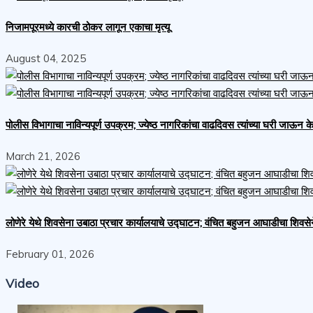
निजामपूरमध्ये कारची ठोकर लागून एकाचा मृत्यू
August 04, 2025
पोलीस विभागाचा नाविन्यपूर्ण उपक्रम; ज्येष्ठ नागरिकांचा वाढदिवस त्यांच्या घरी जाऊन 
March 21, 2026
लोणेरे येथे शिवसेना उबाठा प्रचार कार्यालयाचे उद्घाटन; वंचित बहुजन आघाडीचा शिवसेन
February 01, 2026
Video