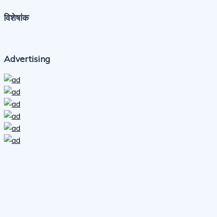
विशेषांक
Advertising