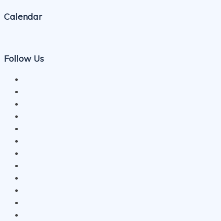
Calendar
Follow Us