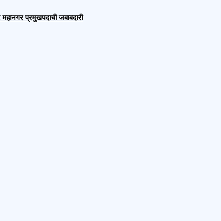
 शहर महानगर प्रमुखपदाची जबाबदारी