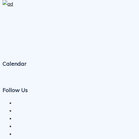
Calendar
Follow Us