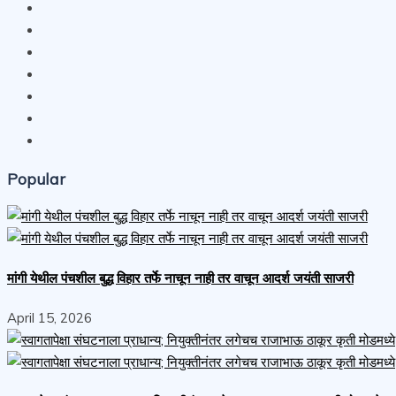
Popular
मांगी येथील पंचशील बुद्ध विहार तर्फे नाचून नाही तर वाचून आदर्श जयंती साजरी
April 15, 2026