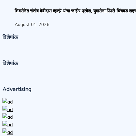
शिवसेनेत संतोष देवीदास म्हात्रे यांचा जाहीर प्रवेश; युवासेना पिंपरी-चिंचवड
August 01, 2026
विशेषांक
विशेषांक
Advertising