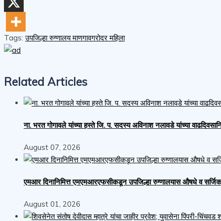
Tags:
उपजिल्हा रुग्णालय माणगाव
गरोदर महिला
Related Articles
ना. भरत गोगावले यांच्या हस्ते जि. प. सदस्य अविनाश नलावडे यांच्या वाढदिवसानिमि
August 07, 2026
एमआर दिनानिमित्त एमएमआरएफसीकडून उपजिल्हा रुग्णालयास औषधे व सर्जिकल स
August 01, 2026