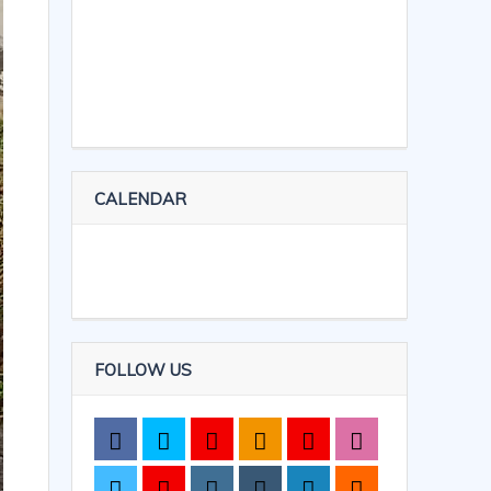
CALENDAR
FOLLOW US