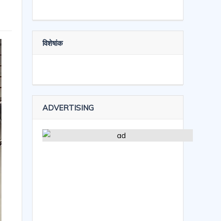
विशेषांक
ADVERTISING