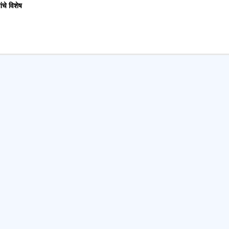
ंचे विशेष