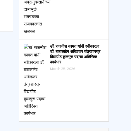
डॉ. राजनीश कामत यांनी स्वीकारला
डॉ. बाबासाहेब आंबेडकर तंत्रशास्त्र
विद्यापीठ कुलगुरू पदाचा अतिरिक्त
कार्यभार
March 25, 2026