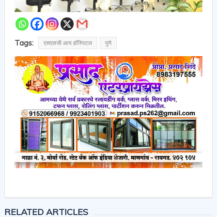
Tags:
एसएसजी आय हॉस्पिटल
पुणे
RELATED ARTICLES