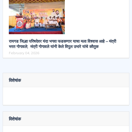
रायगड जिल्हा परिषदेवर यंदा भगवा फडकणार याचा मला विश्वास आहे – मंत्री
भरत गोगावले; मंत्री गोगावले यांनी केले विपुल उभारे यांचे कौतुक
February 04, 2026
विशेषांक
विशेषांक