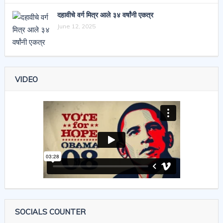
दहावीचे वर्ग मित्र आले ३४ वर्षांनी एकत्र
June 12, 2025
VIDEO
SOCIALS COUNTER