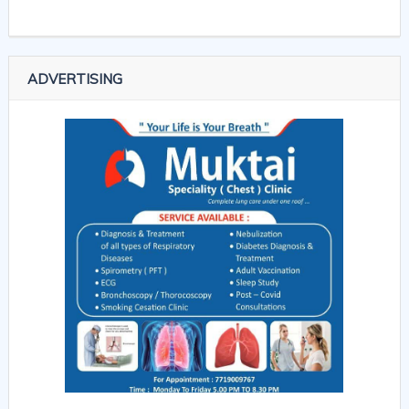
ADVERTISING