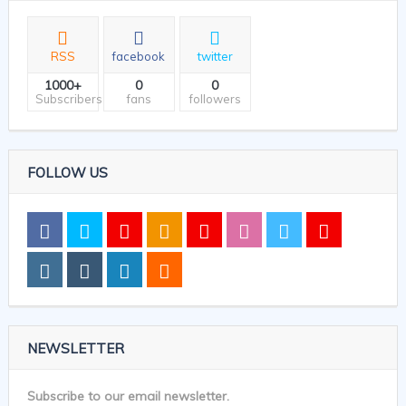
RSS
facebook
twitter
1000+
0
0
Subscribers
fans
followers
FOLLOW US
NEWSLETTER
Subscribe to our email newsletter.