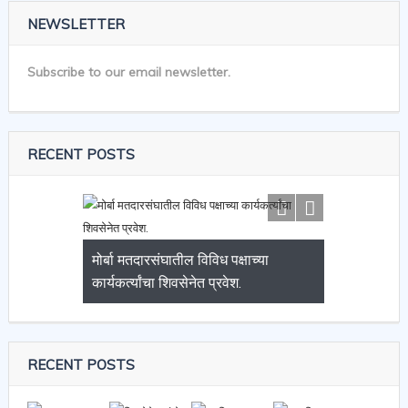
NEWSLETTER
Subscribe to our email newsletter.
RECENT POSTS
मोर्बा मतदारसंघातील विविध पक्षाच्या
कार्यकर्त्यांचा शिवसेनेत प्रवेश.
RECENT POSTS