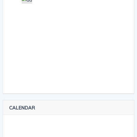
CALENDAR