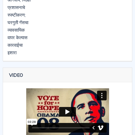
VIDEO