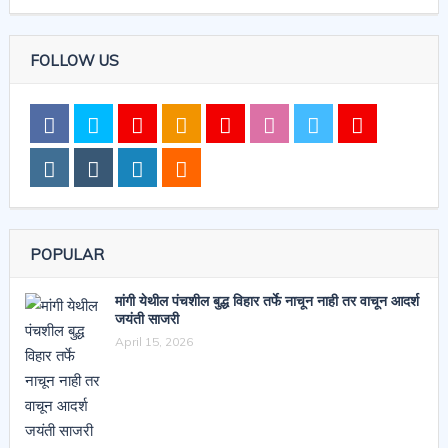
FOLLOW US
POPULAR
मांगी येथील पंचशील बुद्ध विहार तर्फे नाचून नाही तर वाचून आदर्श
जयंती साजरी
April 15, 2026