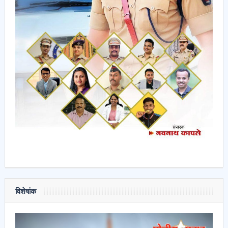
विशेषांक