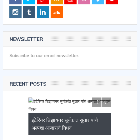
NEWSLETTER
Subscribe to our email newsletter.
RECENT POSTS
इंटेरियर डिझायनर सूर्यकांत सुतार यांचे
अल्पशा आजाराने निधन