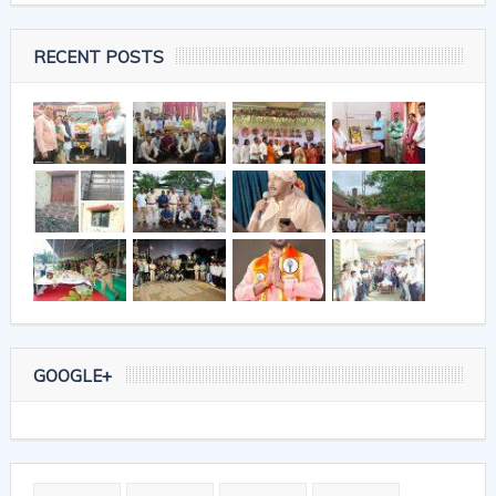
RECENT POSTS
GOOGLE+