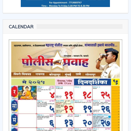
CALENDAR