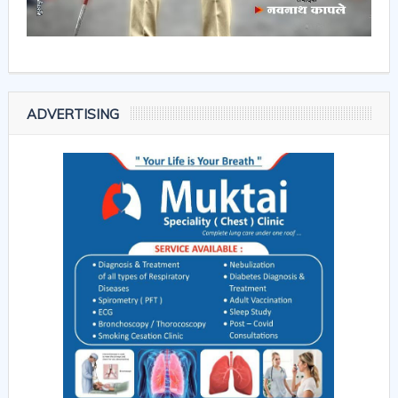
ADVERTISING