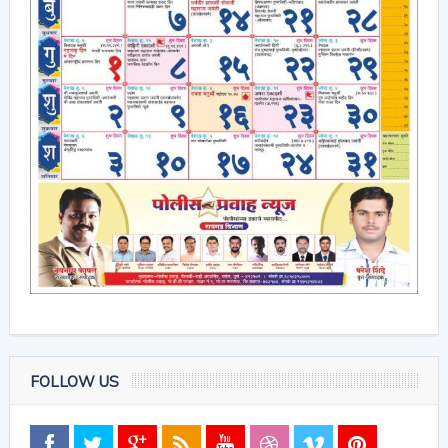
FOLLOW US