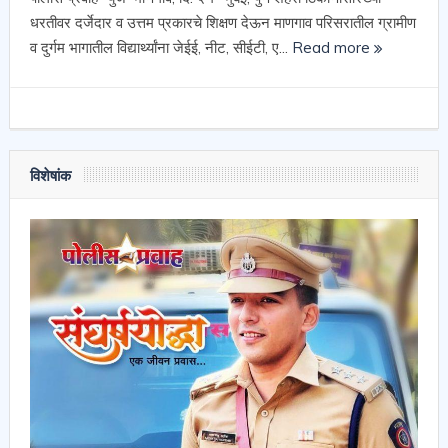
धरतीवर दर्जेदार व उत्तम प्रकारचे शिक्षण देऊन माणगाव परिसरातील ग्रामीण
व दुर्गम भागातील विद्यार्थ्यांना जेईई, नीट, सीईटी, ए...
Read more
विशेषांक