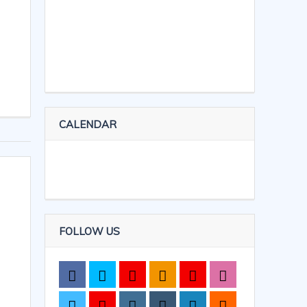
CALENDAR
FOLLOW US