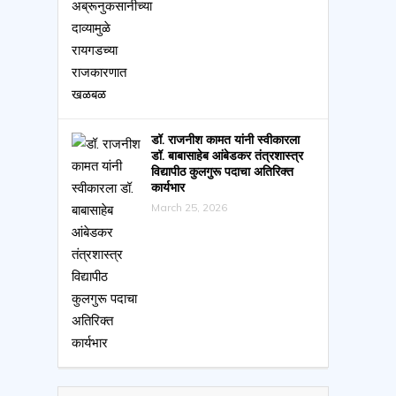
डॉ. राजनीश कामत यांनी स्वीकारला
डॉ. बाबासाहेब आंबेडकर तंत्रशास्त्र
विद्यापीठ कुलगुरू पदाचा अतिरिक्त
कार्यभार
March 25, 2026