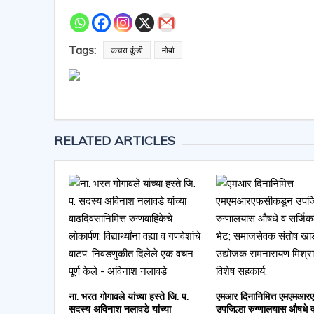
Tags:
कचरा कुंडी
मोर्बा
RELATED ARTICLES
ना. भरत गोगावले यांच्या हस्ते जि. प.
एमआर दिनानिमित्त एमएमआर
सदस्य अविनाश नलावडे यांच्या
उपजिल्हा रुग्णालयास औषधे 