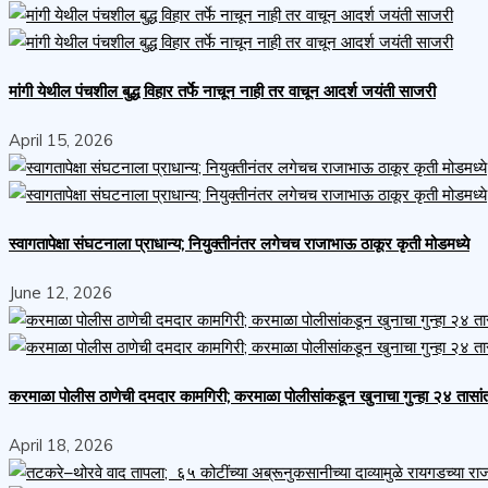
मांगी येथील पंचशील बुद्ध विहार तर्फे नाचून नाही तर वाचून आदर्श जयंती साजरी
April 15, 2026
स्वागतापेक्षा संघटनाला प्राधान्य; नियुक्तीनंतर लगेचच राजाभाऊ ठाकूर कृती मोडमध्ये
June 12, 2026
करमाळा पोलीस ठाणेची दमदार कामगिरी; करमाळा पोलीसांकडून खुनाचा गुन्हा २४ तासा
April 18, 2026