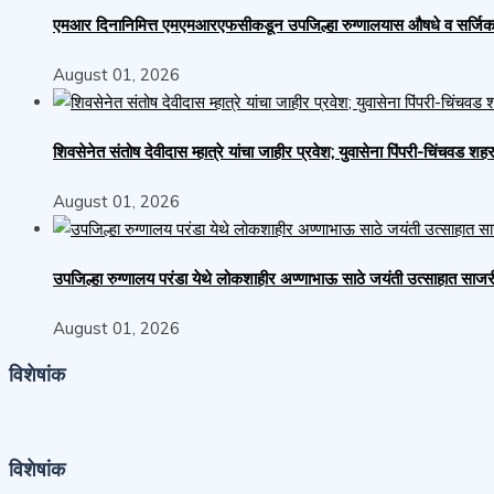
एमआर दिनानिमित्त एमएमआरएफसीकडून उपजिल्हा रुग्णालयास औषधे व सर्जिकल स
August 01, 2026
शिवसेनेत संतोष देवीदास म्हात्रे यांचा जाहीर प्रवेश; युवासेना पिंपरी-चिंचवड
August 01, 2026
उपजिल्हा रुग्णालय परंडा येथे लोकशाहीर अण्णाभाऊ साठे जयंती उत्साहात साजर
August 01, 2026
विशेषांक
विशेषांक