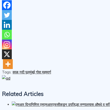
Tags:
काळ नदी पूल
मुंबई गोवा महामार्ग
Related Articles