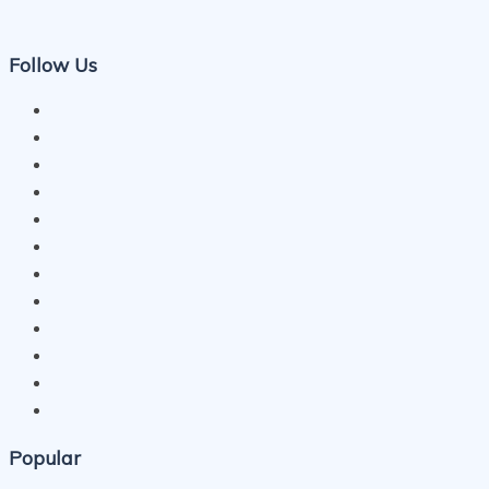
Follow Us
Popular