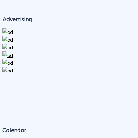
Advertising
Calendar