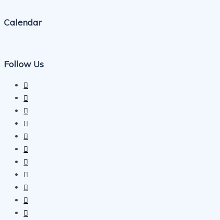
Calendar
Follow Us