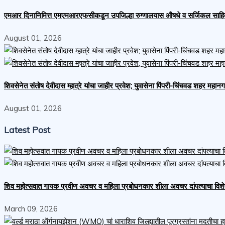
एमआर दिनानिमित्त एमएमआरएफसीकडून उपजिल्हा रुग्णालयास औषधे व सर्जिकल साहित्य 
August 01, 2026
शिवसेनेत संतोष देवीदास म्हात्रे यांचा जाहीर प्रवेश; युवासेना पिंपरी-चिंचवड शहर महा
August 01, 2026
Latest Post
शिव महोत्सवात गायक प्रवीण अवचर व महिला प्रबोधनकार शीला अवचर दांपत्याचा विशे
March 09, 2026