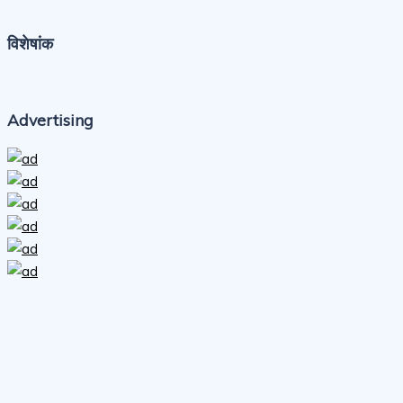
विशेषांक
Advertising