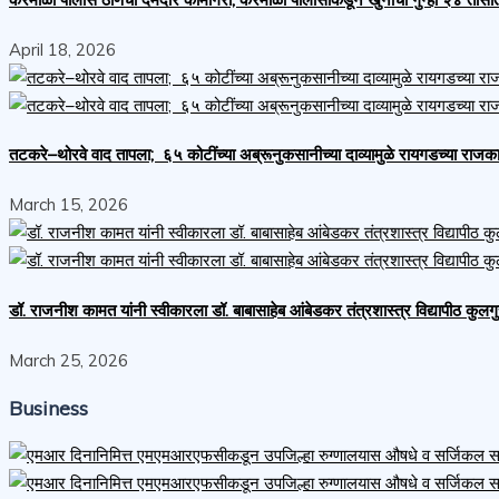
April 18, 2026
तटकरे–थोरवे वाद तापला; ६५ कोटींच्या अब्रूनुकसानीच्या दाव्यामुळे रायगडच्या र
March 15, 2026
डॉ. राजनीश कामत यांनी स्वीकारला डॉ. बाबासाहेब आंबेडकर तंत्रशास्त्र विद्यापीठ कुलग
March 25, 2026
Business