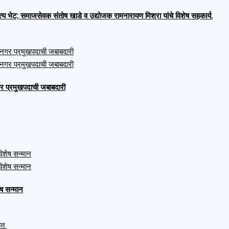
भेट; समाजसेवक संतोष खाडे व उद्योजक रामनारायण मिश्रा यांचे विशेष सहकार्य.
नगर प्रमुखपदाची जबाबदारी
ष सन्मान