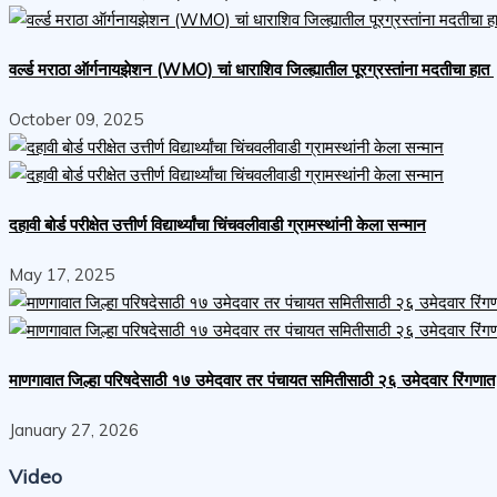
वर्ल्ड मराठा ऑर्गनायझेशन (WMO) चां धाराशिव जिल्ह्यातील पूरग्रस्तांना मदतीचा हात
October 09, 2025
दहावी बोर्ड परीक्षेत उत्तीर्ण विद्यार्थ्यांचा चिंचवलीवाडी ग्रामस्थांनी केला सन्मान
May 17, 2025
माणगावात जिल्हा परिषदेसाठी १७ उमेदवार तर पंचायत समितीसाठी २६ उमेदवार रिंगणात
January 27, 2026
Video